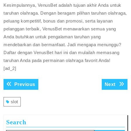
Kesimpulannya, VenusBet adalah tujuan akhir Anda untuk
taruhan olahraga. Dengan beragam pilihan taruhan olahraga,
peluang kompetitif, bonus dan promosi, serta layanan
pelanggan terbaik, VenusBet menawarkan semua yang
Anda butuhkan untuk pengalaman taruhan yang
mendebarkan dan bermanfaat. Jadi mengapa menunggu?
Daftar dengan VenusBet hari ini dan mulailah memasang
taruhan Anda pada permainan olahraga favorit Anda!
[ad_2]
Post
Previous
Next
Previous
Next
navigation
post:
post:
slot
Search