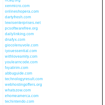
ncaq.org
xenmicro.com
onlineshopera.com
dartyfresh.com
lewisenterprises.net
pcsoftwarefree.org
dailylinking.com
dnafyx.com
giocolenuvole.com
iyouessential.com
withloveamity.com
youlearncode.com
fxyatirim.com
abbuguide.com
technologyresult.com
webhostingoffers.org
whatszow.com
ehomeamerca.com
techintendo.com