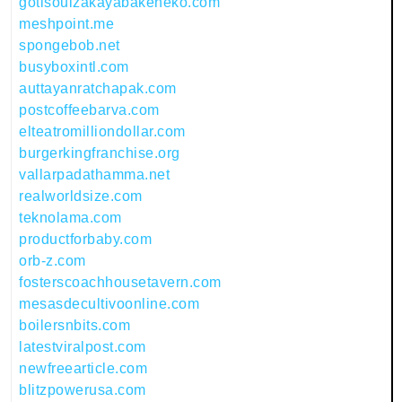
gotisouizakayabakeneko.com
meshpoint.me
spongebob.net
busyboxintl.com
auttayanratchapak.com
postcoffeebarva.com
elteatromilliondollar.com
burgerkingfranchise.org
vallarpadathamma.net
realworldsize.com
teknolama.com
productforbaby.com
orb-z.com
fosterscoachhousetavern.com
mesasdecultivoonline.com
boilersnbits.com
latestviralpost.com
newfreearticle.com
blitzpowerusa.com