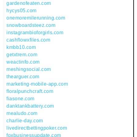
gardenofeaten.com
hycys05.com
onemoremilerunning.com
snowboardsteez.com
instagrambioforgirls.com
cashflowxfiles.com
kmbb10.com
getxtrem.com
weactinfo.com
meshingsocial.com
thearguer.com
marketing-mobile-app.com
floralpunchcraft.com
fiasone.com
danktankbattery.com
mealudo.com
charlie-day.com
livedirectbettingpoker.com
foxbusinessupdate.com