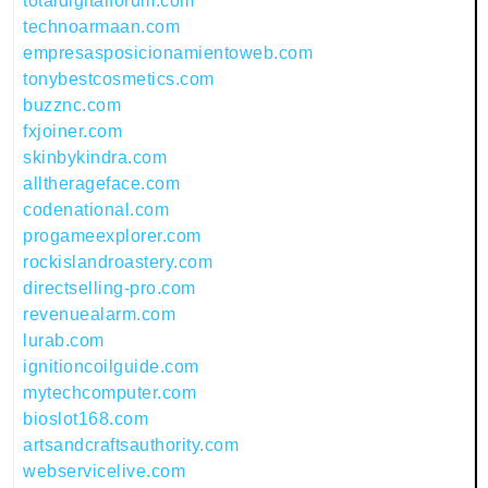
totaldigitalforum.com
technoarmaan.com
empresasposicionamientoweb.com
tonybestcosmetics.com
buzznc.com
fxjoiner.com
skinbykindra.com
alltherageface.com
codenational.com
progameexplorer.com
rockislandroastery.com
directselling-pro.com
revenuealarm.com
lurab.com
ignitioncoilguide.com
mytechcomputer.com
bioslot168.com
artsandcraftsauthority.com
webservicelive.com