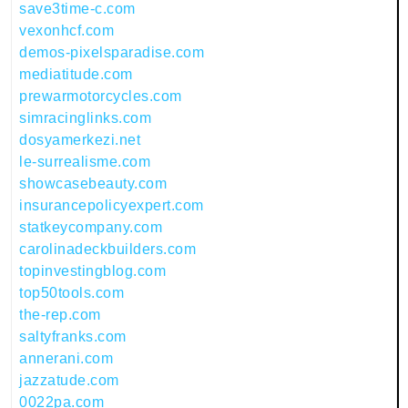
save3time-c.com
vexonhcf.com
demos-pixelsparadise.com
mediatitude.com
prewarmotorcycles.com
simracinglinks.com
dosyamerkezi.net
le-surrealisme.com
showcasebeauty.com
insurancepolicyexpert.com
statkeycompany.com
carolinadeckbuilders.com
topinvestingblog.com
top50tools.com
the-rep.com
saltyfranks.com
annerani.com
jazzatude.com
0022pa.com