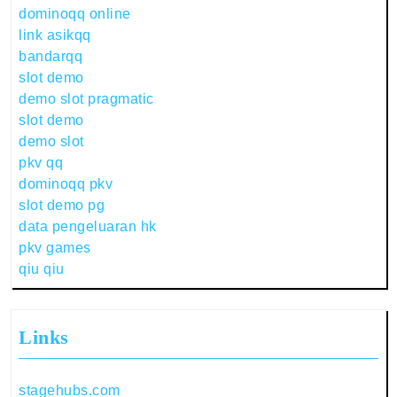
dominoqq online
link asikqq
bandarqq
slot demo
demo slot pragmatic
slot demo
demo slot
pkv qq
dominoqq pkv
slot demo pg
data pengeluaran hk
pkv games
qiu qiu
Links
stagehubs.com