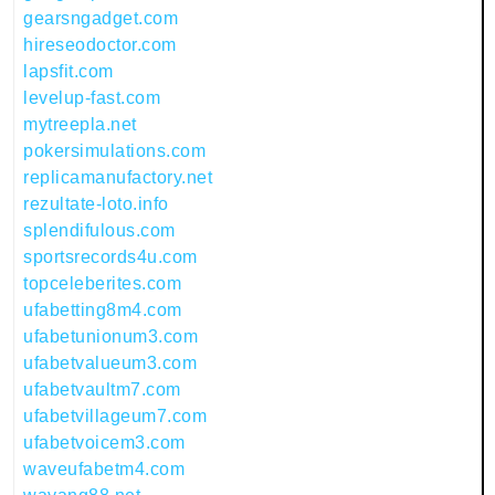
gearsngadget.com
hireseodoctor.com
lapsfit.com
levelup-fast.com
mytreepla.net
pokersimulations.com
replicamanufactory.net
rezultate-loto.info
splendifulous.com
sportsrecords4u.com
topceleberites.com
ufabetting8m4.com
ufabetunionum3.com
ufabetvalueum3.com
ufabetvaultm7.com
ufabetvillageum7.com
ufabetvoicem3.com
waveufabetm4.com