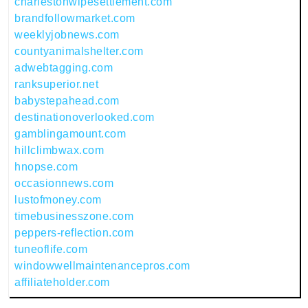
charlestonwipesettlement.com
brandfollowmarket.com
weeklyjobnews.com
countyanimalshelter.com
adwebtagging.com
ranksuperior.net
babystepahead.com
destinationoverlooked.com
gamblingamount.com
hillclimbwax.com
hnopse.com
occasionnews.com
lustofmoney.com
timebusinesszone.com
peppers-reflection.com
tuneoflife.com
windowwellmaintenancepros.com
affiliateholder.com