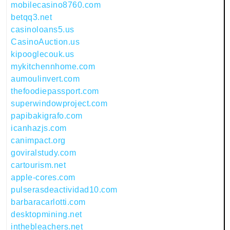
mobilecasino8760.com
betqq3.net
casinoloans5.us
CasinoAuction.us
kipooglecouk.us
mykitchennhome.com
aumoulinvert.com
thefoodiepassport.com
superwindowproject.com
papibakigrafo.com
icanhazjs.com
canimpact.org
goviralstudy.com
cartourism.net
apple-cores.com
pulserasdeactividad10.com
barbaracarlotti.com
desktopmining.net
inthebleachers.net