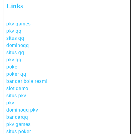
Links
pkv games
pkv qq
situs qq
dominoqq
situs qq
pkv qq
poker
poker qq
bandar bola resmi
slot demo
situs pkv
pkv
dominoqq pkv
bandarqq
pkv games
situs poker