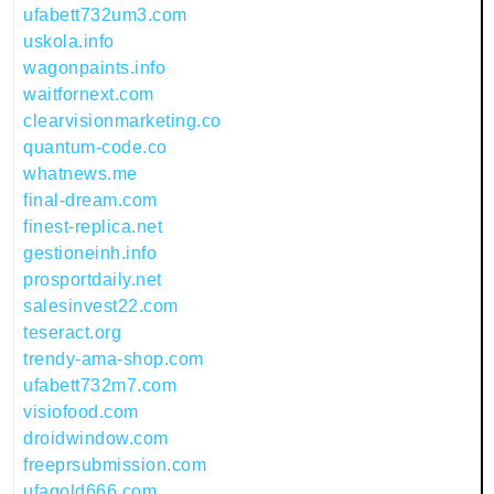
ufabett732um3.com
uskola.info
wagonpaints.info
waitfornext.com
clearvisionmarketing.co
quantum-code.co
whatnews.me
final-dream.com
finest-replica.net
gestioneinh.info
prosportdaily.net
salesinvest22.com
teseract.org
trendy-ama-shop.com
ufabett732m7.com
visiofood.com
droidwindow.com
freeprsubmission.com
ufagold666.com