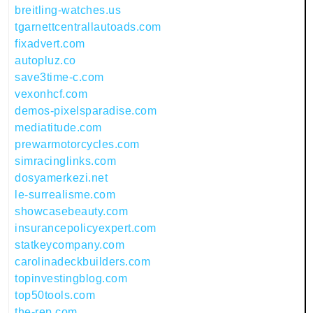
breitling-watches.us
tgarnettcentrallautoads.com
fixadvert.com
autopluz.co
save3time-c.com
vexonhcf.com
demos-pixelsparadise.com
mediatitude.com
prewarmotorcycles.com
simracinglinks.com
dosyamerkezi.net
le-surrealisme.com
showcasebeauty.com
insurancepolicyexpert.com
statkeycompany.com
carolinadeckbuilders.com
topinvestingblog.com
top50tools.com
the-rep.com