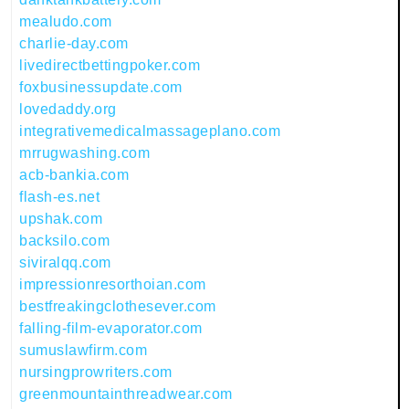
mealudo.com
charlie-day.com
livedirectbettingpoker.com
foxbusinessupdate.com
lovedaddy.org
integrativemedicalmassageplano.com
mrrugwashing.com
acb-bankia.com
flash-es.net
upshak.com
backsilo.com
siviralqq.com
impressionresorthoian.com
bestfreakingclothesever.com
falling-film-evaporator.com
sumuslawfirm.com
nursingprowriters.com
greenmountainthreadwear.com