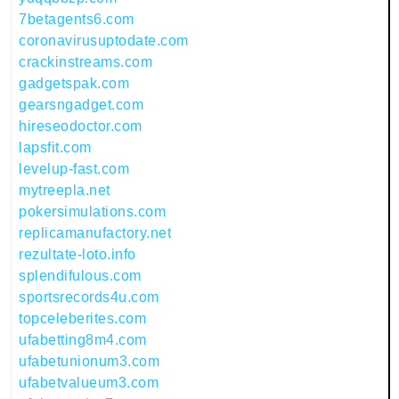
7betagents6.com
coronavirusuptodate.com
crackinstreams.com
gadgetspak.com
gearsngadget.com
hireseodoctor.com
lapsfit.com
levelup-fast.com
mytreepla.net
pokersimulations.com
replicamanufactory.net
rezultate-loto.info
splendifulous.com
sportsrecords4u.com
topceleberites.com
ufabetting8m4.com
ufabetunionum3.com
ufabetvalueum3.com