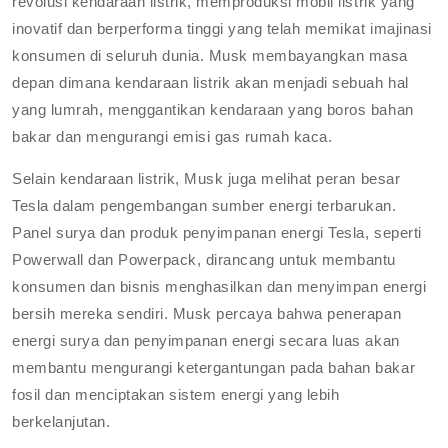
revolusi kendaraan listrik, memproduksi mobil listrik yang
inovatif dan berperforma tinggi yang telah memikat imajinasi
konsumen di seluruh dunia. Musk membayangkan masa
depan dimana kendaraan listrik akan menjadi sebuah hal
yang lumrah, menggantikan kendaraan yang boros bahan
bakar dan mengurangi emisi gas rumah kaca.
Selain kendaraan listrik, Musk juga melihat peran besar
Tesla dalam pengembangan sumber energi terbarukan.
Panel surya dan produk penyimpanan energi Tesla, seperti
Powerwall dan Powerpack, dirancang untuk membantu
konsumen dan bisnis menghasilkan dan menyimpan energi
bersih mereka sendiri. Musk percaya bahwa penerapan
energi surya dan penyimpanan energi secara luas akan
membantu mengurangi ketergantungan pada bahan bakar
fosil dan menciptakan sistem energi yang lebih
berkelanjutan.