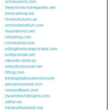
wimaxworld.com
freeonlinecricketgames.net
bestcashing.biz
firerestrictions.us
archiesbrooklyn.com
muambeiros.net
infozblog.com
chonbaihat.com
elblogdeoscargonzalez.com
webpromote.net
steroids-store.co
arteydecoracion.net
fithog.com
bestlaptopbestmonitor.com
georginaryland.com
roseandbasil.com
thewhitewhitelights.com
atdhe.ws
heckrodtwetland.org