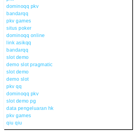
dominoqq pkv
bandarqq
pkv games
situs poker
dominoqq online
link asikqq
bandarqq
slot demo
demo slot pragmatic
slot demo
demo slot
pkv qq
dominoqq pkv
slot demo pg
data pengeluaran hk
pkv games
qiu qiu