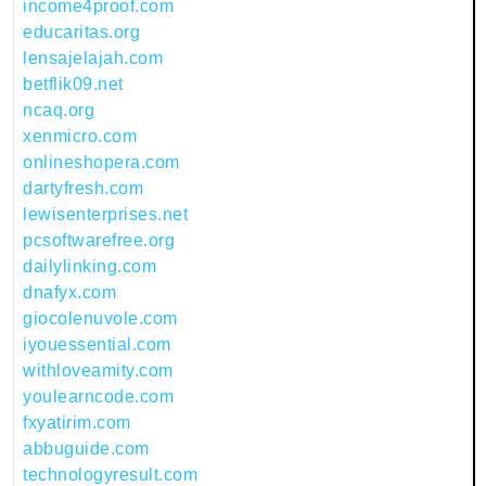
income4proof.com
educaritas.org
lensajelajah.com
betflik09.net
ncaq.org
xenmicro.com
onlineshopera.com
dartyfresh.com
lewisenterprises.net
pcsoftwarefree.org
dailylinking.com
dnafyx.com
giocolenuvole.com
iyouessential.com
withloveamity.com
youlearncode.com
fxyatirim.com
abbuguide.com
technologyresult.com