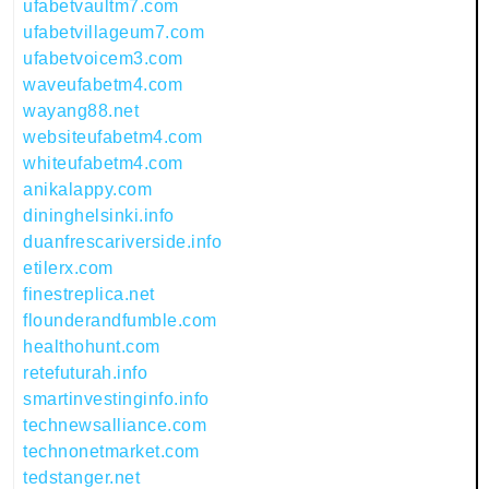
ufabetvaultm7.com
ufabetvillageum7.com
ufabetvoicem3.com
waveufabetm4.com
wayang88.net
websiteufabetm4.com
whiteufabetm4.com
anikalappy.com
dininghelsinki.info
duanfrescariverside.info
etilerx.com
finestreplica.net
flounderandfumble.com
healthohunt.com
retefuturah.info
smartinvestinginfo.info
technewsalliance.com
technonetmarket.com
tedstanger.net