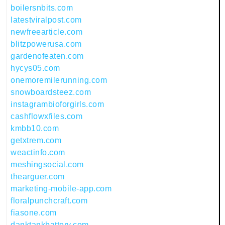
boilersnbits.com
latestviralpost.com
newfreearticle.com
blitzpowerusa.com
gardenofeaten.com
hycys05.com
onemoremilerunning.com
snowboardsteez.com
instagrambioforgirls.com
cashflowxfiles.com
kmbb10.com
getxtrem.com
weactinfo.com
meshingsocial.com
thearguer.com
marketing-mobile-app.com
floralpunchcraft.com
fiasone.com
danktankbattery.com