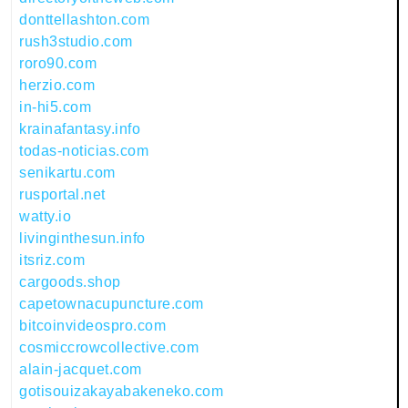
donttellashton.com
rush3studio.com
roro90.com
herzio.com
in-hi5.com
krainafantasy.info
todas-noticias.com
senikartu.com
rusportal.net
watty.io
livinginthesun.info
itsriz.com
cargoods.shop
capetownacupuncture.com
bitcoinvideospro.com
cosmiccrowcollective.com
alain-jacquet.com
gotisouizakayabakeneko.com