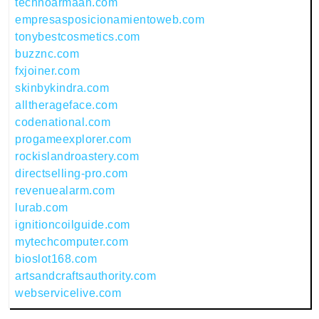
technoarmaan.com
empresasposicionamientoweb.com
tonybestcosmetics.com
buzznc.com
fxjoiner.com
skinbykindra.com
alltherageface.com
codenational.com
progameexplorer.com
rockislandroastery.com
directselling-pro.com
revenuealarm.com
lurab.com
ignitioncoilguide.com
mytechcomputer.com
bioslot168.com
artsandcraftsauthority.com
webservicelive.com