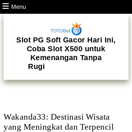
Skip
Menu
Menu
to
content
Skip
to
Content
Slot PG Soft Gacor Hari Ini,
Coba Slot X500 untuk
Kemenangan Tanpa
Rugi
Wakanda33: Destinasi Wisata
yang Meningkat dan Terpencil