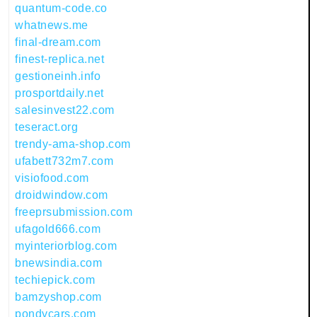
quantum-code.co
whatnews.me
final-dream.com
finest-replica.net
gestioneinh.info
prosportdaily.net
salesinvest22.com
teseract.org
trendy-ama-shop.com
ufabett732m7.com
visiofood.com
droidwindow.com
freeprsubmission.com
ufagold666.com
myinteriorblog.com
bnewsindia.com
techiepick.com
bamzyshop.com
pondycars.com