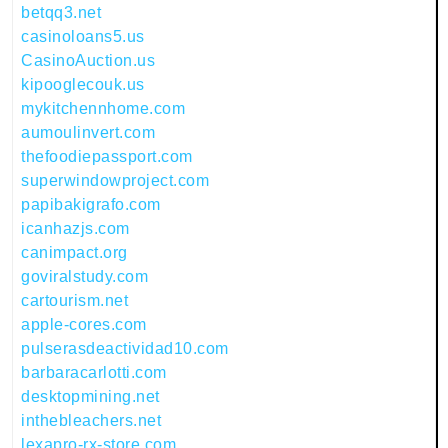
betqq3.net
casinoloans5.us
CasinoAuction.us
kipooglecouk.us
mykitchennhome.com
aumoulinvert.com
thefoodiepassport.com
superwindowproject.com
papibakigrafo.com
icanhazjs.com
canimpact.org
goviralstudy.com
cartourism.net
apple-cores.com
pulserasdeactividad10.com
barbaracarlotti.com
desktopmining.net
inthebleachers.net
lexapro-rx-store.com