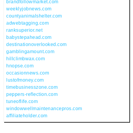
brandfollowmarket.com
weeklyjobnews.com
countyanimalshelter.com
adwebtagging.com
ranksuperior.net
babystepahead.com
destinationoverlooked.com
gamblingamount.com
hillclimbwax.com
hnopse.com
occasionnews.com
lustofmoney.com
timebusinesszone.com
peppers-reflection.com
tuneoflife.com
windowwellmaintenancepros.com
affiliateholder.com