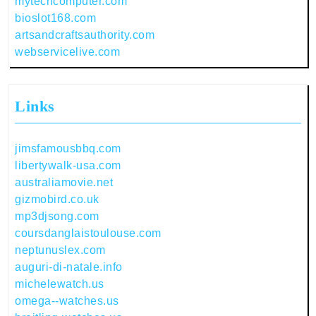
mytechcomputer.com
bioslot168.com
artsandcraftsauthority.com
webservicelive.com
Links
jimsfamousbbq.com
libertywalk-usa.com
australiamovie.net
gizmobird.co.uk
mp3djsong.com
coursdanglaistoulouse.com
neptunuslex.com
auguri-di-natale.info
michelewatch.us
omega--watches.us