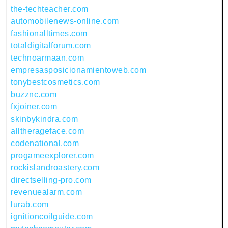
the-techteacher.com
automobilenews-online.com
fashionalltimes.com
totaldigitalforum.com
technoarmaan.com
empresasposicionamientoweb.com
tonybestcosmetics.com
buzznc.com
fxjoiner.com
skinbykindra.com
alltherageface.com
codenational.com
progameexplorer.com
rockislandroastery.com
directselling-pro.com
revenuealarm.com
lurab.com
ignitioncoilguide.com