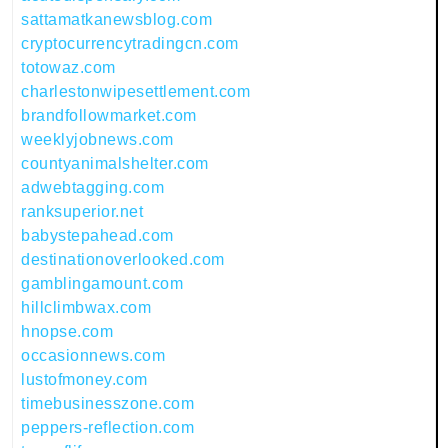
sattamatkanewsblog.com
cryptocurrencytradingcn.com
totowaz.com
charlestonwipesettlement.com
brandfollowmarket.com
weeklyjobnews.com
countyanimalshelter.com
adwebtagging.com
ranksuperior.net
babystepahead.com
destinationoverlooked.com
gamblingamount.com
hillclimbwax.com
hnopse.com
occasionnews.com
lustofmoney.com
timebusinesszone.com
peppers-reflection.com