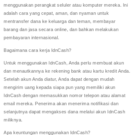
menggunakan perangkat seluler atau komputer mereka. Ini
adalah cara yang cepat, aman, dan nyaman untuk
mentransfer dana ke keluarga dan teman, membayar
barang dan jasa secara online, dan bahkan melakukan
pembayaran internasional.
Bagaimana cara kerja IdnCash?
Untuk menggunakan IdnCash, Anda perlu membuat akun
dan menautkannya ke rekening bank atau kartu kredit Anda.
Setelah akun Anda diatur, Anda dapat dengan mudah
mengirim uang kepada siapa pun yang memiliki akun
IdnCash dengan memasukkan nomor telepon atau alamat
email mereka. Penerima akan menerima notifikasi dan
selanjutnya dapat mengakses dana melalui akun IdnCash
miliknya.
Apa keuntungan menggunakan IdnCash?