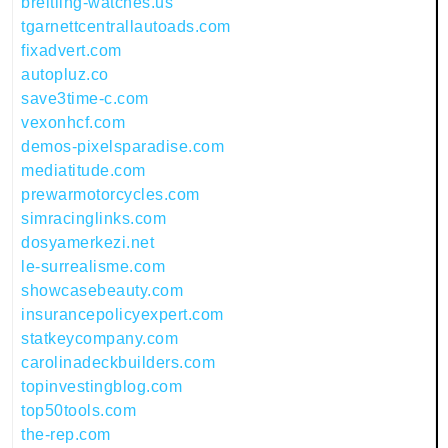
breitling-watches.us
tgarnettcentrallautoads.com
fixadvert.com
autopluz.co
save3time-c.com
vexonhcf.com
demos-pixelsparadise.com
mediatitude.com
prewarmotorcycles.com
simracinglinks.com
dosyamerkezi.net
le-surrealisme.com
showcasebeauty.com
insurancepolicyexpert.com
statkeycompany.com
carolinadeckbuilders.com
topinvestingblog.com
top50tools.com
the-rep.com