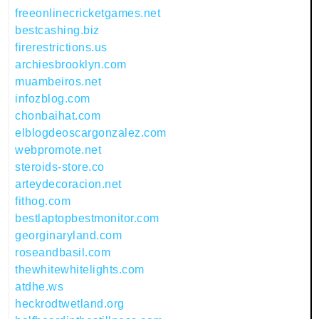
freeonlinecricketgames.net
bestcashing.biz
firerestrictions.us
archiesbrooklyn.com
muambeiros.net
infozblog.com
chonbaihat.com
elblogdeoscargonzalez.com
webpromote.net
steroids-store.co
arteydecoracion.net
fithog.com
bestlaptopbestmonitor.com
georginaryland.com
roseandbasil.com
thewhitewhitelights.com
atdhe.ws
heckrodtwetland.org