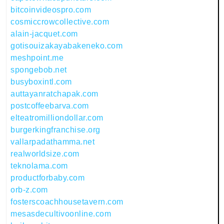
bitcoinvideospro.com
cosmiccrowcollective.com
alain-jacquet.com
gotisouizakayabakeneko.com
meshpoint.me
spongebob.net
busyboxintl.com
auttayanratchapak.com
postcoffeebarva.com
elteatromilliondollar.com
burgerkingfranchise.org
vallarpadathamma.net
realworldsize.com
teknolama.com
productforbaby.com
orb-z.com
fosterscoachhousetavern.com
mesasdecultivoonline.com