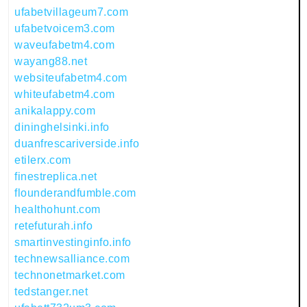
ufabetvillageum7.com
ufabetvoicem3.com
waveufabetm4.com
wayang88.net
websiteufabetm4.com
whiteufabetm4.com
anikalappy.com
dininghelsinki.info
duanfrescariverside.info
etilerx.com
finestreplica.net
flounderandfumble.com
healthohunt.com
retefuturah.info
smartinvestinginfo.info
technewsalliance.com
technonetmarket.com
tedstanger.net