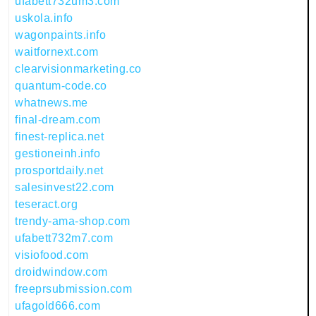
ufabett732um3.com
uskola.info
wagonpaints.info
waitfornext.com
clearvisionmarketing.co
quantum-code.co
whatnews.me
final-dream.com
finest-replica.net
gestioneinh.info
prosportdaily.net
salesinvest22.com
teseract.org
trendy-ama-shop.com
ufabett732m7.com
visiofood.com
droidwindow.com
freeprsubmission.com
ufagold666.com