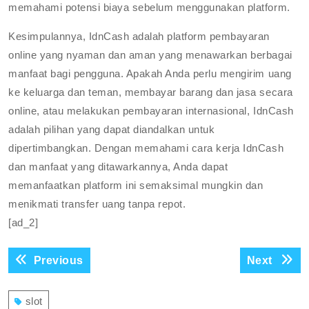
memahami potensi biaya sebelum menggunakan platform.
Kesimpulannya, IdnCash adalah platform pembayaran
online yang nyaman dan aman yang menawarkan berbagai
manfaat bagi pengguna. Apakah Anda perlu mengirim uang
ke keluarga dan teman, membayar barang dan jasa secara
online, atau melakukan pembayaran internasional, IdnCash
adalah pilihan yang dapat diandalkan untuk
dipertimbangkan. Dengan memahami cara kerja IdnCash
dan manfaat yang ditawarkannya, Anda dapat
memanfaatkan platform ini semaksimal mungkin dan
menikmati transfer uang tanpa repot.
[ad_2]
Post
Previous
Next
Previous
Next
navigation
post:
post:
slot