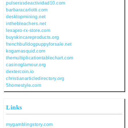
pulserasdeactividad10.com
barbaracarlotti.com
desktopmining.net
inthebleachers.net
lexapro-rx-store.com
buyskincareproducts.org
frenchbulldogpuppyforsale.net
kogamasquid.com
themultiplicationtablechart.com
casinoglamour.org
dextercoin.io
christianarticledirectory.org
5homestyle.com
Links
mygamblingstory.com