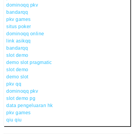
dominoqq pkv
bandarqq
pkv games
situs poker
dominoqq online
link asikqq
bandarqq
slot demo
demo slot pragmatic
slot demo
demo slot
pkv qq
dominoqq pkv
slot demo pg
data pengeluaran hk
pkv games
qiu qiu