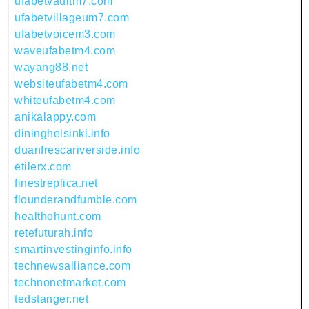
ufabetvaultm7.com
ufabetvillageum7.com
ufabetvoicem3.com
waveufabetm4.com
wayang88.net
websiteufabetm4.com
whiteufabetm4.com
anikalappy.com
dininghelsinki.info
duanfrescariverside.info
etilerx.com
finestreplica.net
flounderandfumble.com
healthohunt.com
retefuturah.info
smartinvestinginfo.info
technewsalliance.com
technonetmarket.com
tedstanger.net