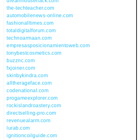
dreamhousehack.com
the-techteacher.com
automobilenews-online.com
fashionalltimes.com
totaldigitalforum.com
technoarmaan.com
empresasposicionamientoweb.com
tonybestcosmetics.com
buzznc.com
fxjoiner.com
skinbykindra.com
alltherageface.com
codenational.com
progameexplorer.com
rockislandroastery.com
directselling-pro.com
revenuealarm.com
lurab.com
ignitioncoilguide.com