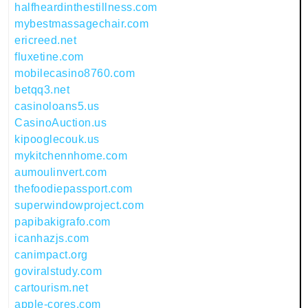
halfheardinthestillness.com
mybestmassagechair.com
ericreed.net
fluxetine.com
mobilecasino8760.com
betqq3.net
casinoloans5.us
CasinoAuction.us
kipooglecouk.us
mykitchennhome.com
aumoulinvert.com
thefoodiepassport.com
superwindowproject.com
papibakigrafo.com
icanhazjs.com
canimpact.org
goviralstudy.com
cartourism.net
apple-cores.com