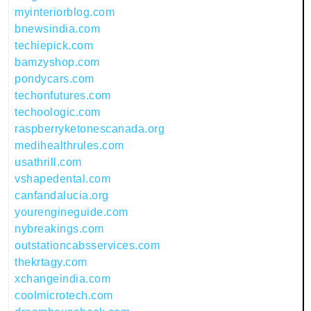
myinteriorblog.com
bnewsindia.com
techiepick.com
bamzyshop.com
pondycars.com
techonfutures.com
techoologic.com
raspberryketonescanada.org
medihealthrules.com
usathrill.com
vshapedental.com
canfandalucia.org
yourengineguide.com
nybreakings.com
outstationcabsservices.com
thekrtagy.com
xchangeindia.com
coolmicrotech.com