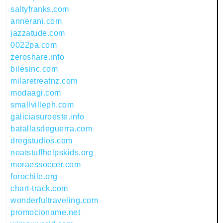
saltyfranks.com
annerani.com
jazzatude.com
0022pa.com
zeroshare.info
bilesinc.com
milaretreatnz.com
modaagi.com
smallvilleph.com
galiciasuroeste.info
batallasdeguerra.com
dregstudios.com
neatstuffhelpskids.org
moraessoccer.com
forochile.org
chart-track.com
wonderfultraveling.com
promocioname.net