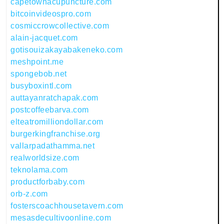
capetownacupuncture.com
bitcoinvideospro.com
cosmiccrowcollective.com
alain-jacquet.com
gotisouizakayabakeneko.com
meshpoint.me
spongebob.net
busyboxintl.com
auttayanratchapak.com
postcoffeebarva.com
elteatromilliondollar.com
burgerkingfranchise.org
vallarpadathamma.net
realworldsize.com
teknolama.com
productforbaby.com
orb-z.com
fosterscoachhousetavern.com
mesasdecultivoonline.com