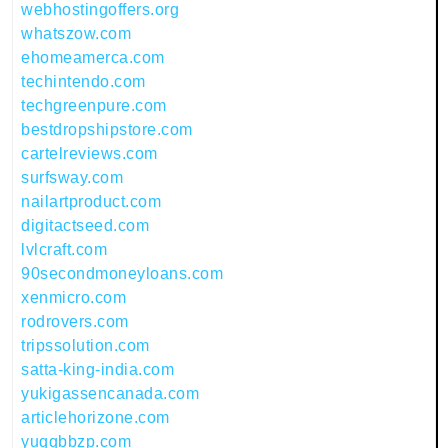
webhostingoffers.org
whatszow.com
ehomeamerca.com
techintendo.com
techgreenpure.com
bestdropshipstore.com
cartelreviews.com
surfsway.com
nailartproduct.com
digitactseed.com
lvlcraft.com
90secondmoneyloans.com
xenmicro.com
rodrovers.com
tripssolution.com
satta-king-india.com
yukigassencanada.com
articlehorizone.com
yuqqbbzp.com