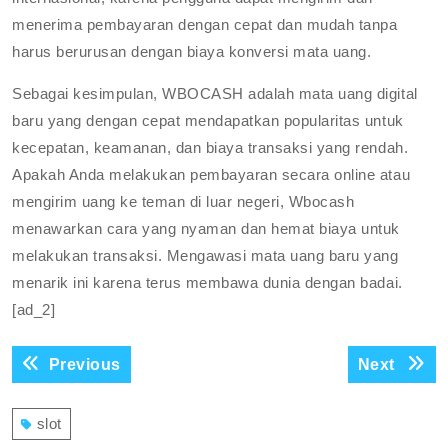
menerima pembayaran dengan cepat dan mudah tanpa
harus berurusan dengan biaya konversi mata uang.
Sebagai kesimpulan, WBOCASH adalah mata uang digital
baru yang dengan cepat mendapatkan popularitas untuk
kecepatan, keamanan, dan biaya transaksi yang rendah.
Apakah Anda melakukan pembayaran secara online atau
mengirim uang ke teman di luar negeri, Wbocash
menawarkan cara yang nyaman dan hemat biaya untuk
melakukan transaksi. Mengawasi mata uang baru yang
menarik ini karena terus membawa dunia dengan badai.
[ad_2]
Post
Previous
Next
Previous
Next
navigation
post:
post:
slot