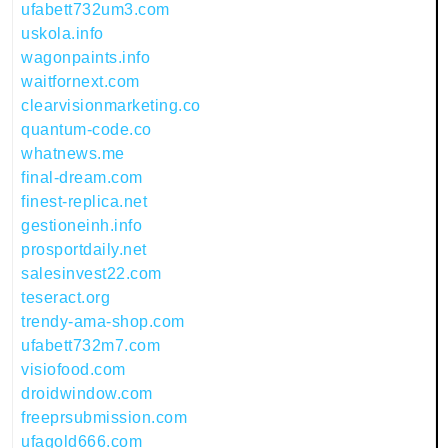
ufabett732um3.com
uskola.info
wagonpaints.info
waitfornext.com
clearvisionmarketing.co
quantum-code.co
whatnews.me
final-dream.com
finest-replica.net
gestioneinh.info
prosportdaily.net
salesinvest22.com
teseract.org
trendy-ama-shop.com
ufabett732m7.com
visiofood.com
droidwindow.com
freeprsubmission.com
ufagold666.com