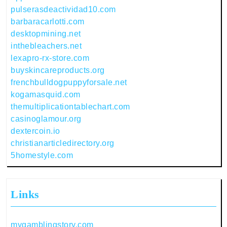
pulserasdeactividad10.com
barbaracarlotti.com
desktopmining.net
inthebleachers.net
lexapro-rx-store.com
buyskincareproducts.org
frenchbulldogpuppyforsale.net
kogamasquid.com
themultiplicationtablechart.com
casinoglamour.org
dextercoin.io
christianarticledirectory.org
5homestyle.com
Links
mygamblingstory.com