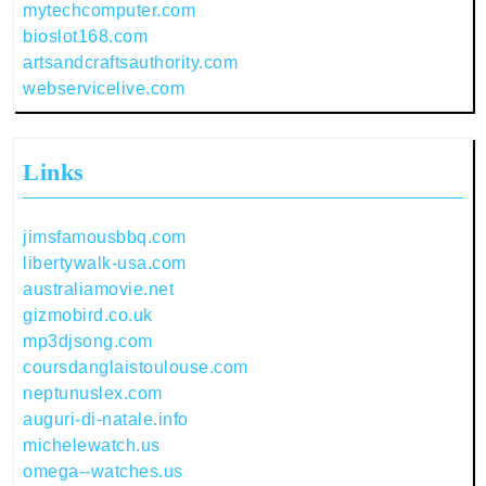
mytechcomputer.com
bioslot168.com
artsandcraftsauthority.com
webservicelive.com
Links
jimsfamousbbq.com
libertywalk-usa.com
australiamovie.net
gizmobird.co.uk
mp3djsong.com
coursdanglaistoulouse.com
neptunuslex.com
auguri-di-natale.info
michelewatch.us
omega--watches.us