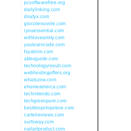
pcsoftwarefree.org
dailylinking.com
dnafyx.com
giocolenuvole.com
iyouessential.com
withloveamity.com
youlearncode.com
fxyatirim.com
abbuguide.com
technologyresult.com
webhostingoffers.org
whatszow.com
ehomeamerca.com
techintendo.com
techgreenpure.com
bestdropshipstore.com
cartelreviews.com
surfsway.com
nailartproduct.com