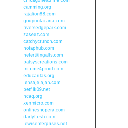
chicagoheadline.com
camming.org
rajalion88.com
goupuntacana.com
riversedgepark.com
zaseez.com
catchycrunch.com
nofaphub.com
nefertitingalls.com
patsyscreations.com
income4proof.com
educaritas.org
lensajelajah.com
betflik09.net
ncaq.org
xenmicro.com
onlineshopera.com
dartyfresh.com
lewisenterprises.net