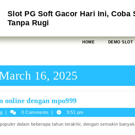
Slot PG Soft Gacor Hari Ini, Cob
Tanpa Rugi
HOME
DEMO SLOT
March 16, 2025
Mengungkap
n online dengan mpo999
rahasia
admin@totobet77.org
rg
0 Comments
9:51 pm
perjudian
n populer dalam beberapa tahun terakhir, dengan semakin banyak
online
dengan