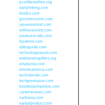
pcsoftwarefree.org
dailylinking.com
dnafyx.com
giocolenuvole.com
iyouessential.com
withloveamity.com
youlearncode.com
fxyatirim.com
abbuguide.com
technologyresult.com
webhostingoffers.org
whatszow.com
ehomeamerca.com
techintendo.com
techgreenpure.com
bestdropshipstore.com
cartelreviews.com
surfsway.com
nailartproduct.com