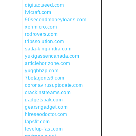
digitactseed.com
lvlcraft.com
90secondmoneyloans.com
xenmicro.com
rodrovers.com
tripssolution.com
satta-king-india.com
yukigassencanada.com
articlehorizone.com
yuqqbbzp.com
7betagents6.com
coronavirusuptodate.com
crackinstreams.com
gadgetspak.com
gearsngadget.com
hireseodoctor.com
lapsfit.com
levelup-fast.com