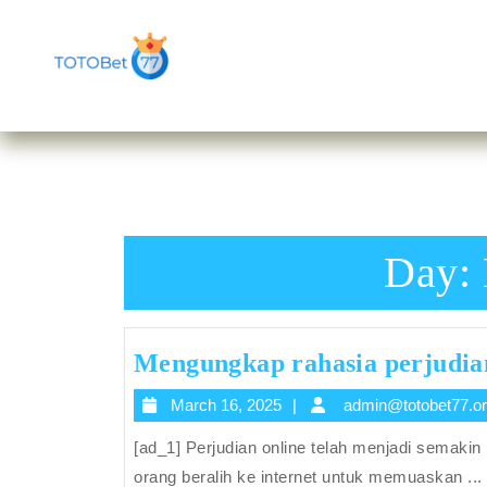
Skip
to
content
Skip
to
Content
Day:
Mengungkap rahasia perjudia
March
March 16, 2025
admin@totobet77.o
16,
[ad_1] Perjudian online telah menjadi semaki
2025
orang beralih ke internet untuk memuaskan ...