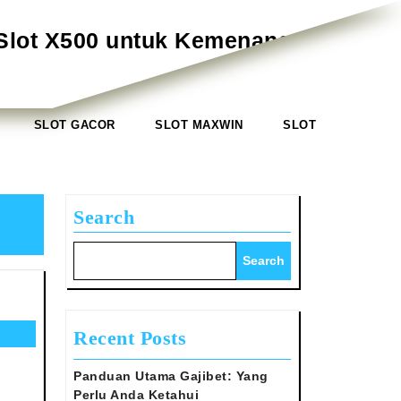
a Slot X500 untuk Kemenangan
SLOT GACOR
SLOT MAXWIN
SLOT
Search
Search
Recent Posts
Panduan Utama Gajibet: Yang
Perlu Anda Ketahui