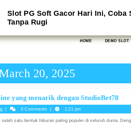
Slot PG Soft Gacor Hari Ini, Cob
Tanpa Rugi
HOME
DEMO SLOT
March 20, 2025
Tem
ine yang menarik dengan StudioBet78
dun
admin@totobet77.org
rg
0 Comments
1:21 pm
per
salah satu bentuk hiburan paling populer di seluruh dunia. Den
onl
yan