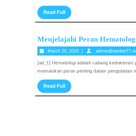
Read
Read Full
Full
Menjelajahi Peran Hematolo
March
March 20, 2025
admin@totobet77.o
20,
[ad_1] Hematologi adalah cabang kedokteran 
2025
memainkan peran penting dalam pengobatan m
Read
Read Full
Full