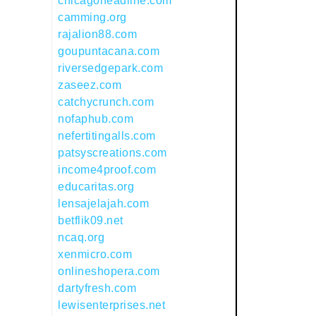
chicagoheadline.com
camming.org
rajalion88.com
goupuntacana.com
riversedgepark.com
zaseez.com
catchycrunch.com
nofaphub.com
nefertitingalls.com
patsyscreations.com
income4proof.com
educaritas.org
lensajelajah.com
betflik09.net
ncaq.org
xenmicro.com
onlineshopera.com
dartyfresh.com
lewisenterprises.net