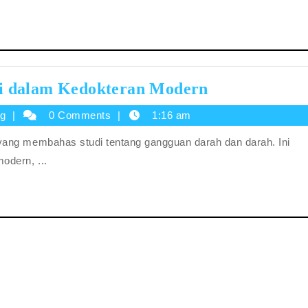
men
den
Stu
Menjelajahi
gi dalam Kedokteran Modern
Peran
admin@totobet77.org
rg
0 Comments
1:16 am
Hematologi
yang membahas studi tentang gangguan darah dan darah. Ini
dalam
odern, ...
Kedokteran
Modern