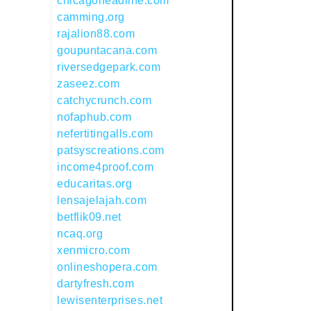
chicagoheadline.com
camming.org
rajalion88.com
goupuntacana.com
riversedgepark.com
zaseez.com
catchycrunch.com
nofaphub.com
nefertitingalls.com
patsyscreations.com
income4proof.com
educaritas.org
lensajelajah.com
betflik09.net
ncaq.org
xenmicro.com
onlineshopera.com
dartyfresh.com
lewisenterprises.net