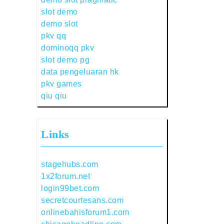
slot demo
demo slot
pkv qq
dominoqq pkv
slot demo pg
data pengeluaran hk
pkv games
qiu qiu
Links
stagehubs.com
1x2forum.net
login99bet.com
secretcourtesans.com
onlinebahisforum1.com