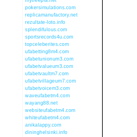
mytreepla.net
pokersimulations.com
replicamanufactory.net
rezultate-loto.info
splendifulous.com
sportsrecords4u.com
topceleberites.com
ufabetting8m4.com
ufabetunionum3.com
ufabetvalueum3.com
ufabetvaultm7.com
ufabetvillageum7.com
ufabetvoicem3.com
waveufabetm4.com
wayang88.net
websiteufabetm4.com
whiteufabetm4.com
anikalappy.com
dininghelsinki.info