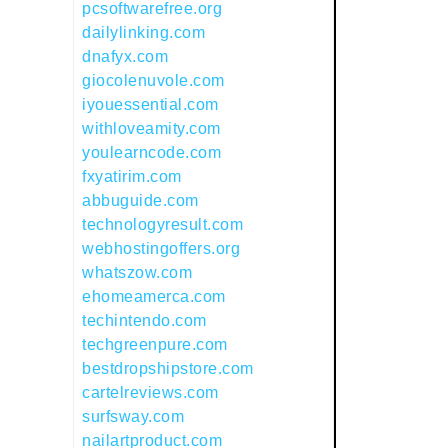
pcsoftwarefree.org
dailylinking.com
dnafyx.com
giocolenuvole.com
iyouessential.com
withloveamity.com
youlearncode.com
fxyatirim.com
abbuguide.com
technologyresult.com
webhostingoffers.org
whatszow.com
ehomeamerca.com
techintendo.com
techgreenpure.com
bestdropshipstore.com
cartelreviews.com
surfsway.com
nailartproduct.com