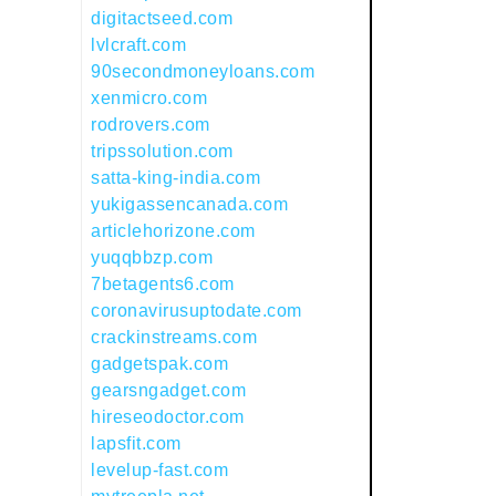
digitactseed.com
lvlcraft.com
90secondmoneyloans.com
xenmicro.com
rodrovers.com
tripssolution.com
satta-king-india.com
yukigassencanada.com
articlehorizone.com
yuqqbbzp.com
7betagents6.com
coronavirusuptodate.com
crackinstreams.com
gadgetspak.com
gearsngadget.com
hireseodoctor.com
lapsfit.com
levelup-fast.com