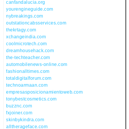
canfandalucia.org
yourengineguide.com
nybreakings.com
outstationcabsservices.com
thekrtagy.com
xchangeindia.com
coolmicrotech.com
dreamhousehack.com
the-techteacher.com
automobilenews-online.com
fashionalltimes.com
totaldigitalforum.com
technoarmaan.com
empresasposicionamientoweb.com
tonybestcosmetics.com
buzznc.com
fxjoiner.com
skinbykindra.com
alltherageface.com