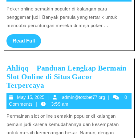
Menghindari
2025
Poker online semakin populer di kalangan para
Kesalahan
penggemar judi. Banyak pemula yang tertarik untuk
Pemula
mencoba peruntungan mereka di meja poker ...
di
Situs
Read
Read Full
Poker
Full
Online
Ahliqq – Panduan Lengkap Bermain
Slot Online di Situs Gacor
Ahliqq
Terpercaya
–
May
admin@totob
May 15, 2025
admin@totobet77.org
0
Panduan
15,
Comments
3:59 am
Lengkap
2025
Permainan slot online semakin populer di kalangan
Bermain
pemain judi karena kemudahannya dan kesempatan
Slot
untuk meraih kemenangan besar. Namun, dengan
Online