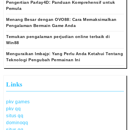
Pengertian Parlay4D: Panduan Komprehensif untuk
Pemula
Menang Besar dengan OVO88: Cara Memaksimalkan
Pengalaman Bermain Game Anda
Temukan pengalaman perjudian online terbaik di
Win88
Menguraikan Imbajp: Yang Perlu Anda Ketahui Tentang
Teknologi Pengubah Permainan Ini
Links
pkv games
pkv qq
situs qq
dominoqq
situs qq