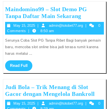
Maindomino99 – Slot Demo PG
Maindomi
Tanpa Daftar Main Sekarang
–
May
admin@totob
May 15, 2025
admin@totobet77.org
0
Slot
15,
Comments
8:50 am
Demo
2025
Serunya Coba Slot PG Tanpa Ribet Bagi banyak pemain
PG
baru, mencoba slot online bisa jadi terasa rumit karena
Tanpa
harus melalui ...
Daftar
Main
Read
Read Full
Sekarang
Full
Judi Bola – Trik Menang di Slot
Judi
Gacor dengan Mengelola Bankroll
Bola
May
admin@totob
May 15, 2025
admin@totobet77.org
0
–
15,
Comments
8:29 am