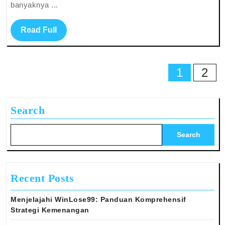
banyaknya ...
di
Situs
Read
Read Full
Gacor
Full
Terpercaya
Posts
1
2
pagination
Search
Search
Recent Posts
Menjelajahi WinLose99: Panduan Komprehensif
Strategi Kemenangan