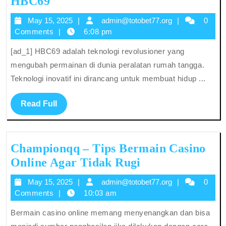
Kenali
HBC69
teknologi
May
admin@totob
May 15, 2025
admin@totobet77.org
0
inovatif
15,
Comments
6:08 pm
di
2025
[ad_1] HBC69 adalah teknologi revolusioner yang
balik
mengubah permainan di dunia peralatan rumah tangga.
HBC69
Teknologi inovatif ini dirancang untuk membuat hidup ...
Read
Read Full
Full
Championqq – Tips Bermain Casino
Championqq
Online Agar Tidak Rugi
–
May
admin@totob
May 15, 2025
admin@totobet77.org
0
Tips
15,
Comments
10:03 am
Bermain
2025
Bermain casino online memang menyenangkan dan bisa
Casino