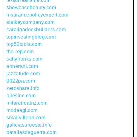
le-surrealisme.com
showcasebeauty.com
insurancepolicyexpert.com
statkeycompany.com
carolinadeckbuilders.com
topinvestingblog.com
top50tools.com
the-rep.com
saltyfranks.com
annerani.com
jazzatude.com
0022pa.com
zeroshare.info
bilesinc.com
milaretreatnz.com
modaagi.com
smallvilleph.com
galiciasuroeste.info
batallasdeguerra.com