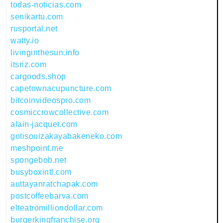
todas-noticias.com
senikartu.com
rusportal.net
watty.io
livinginthesun.info
itsriz.com
cargoods.shop
capetownacupuncture.com
bitcoinvideospro.com
cosmiccrowcollective.com
alain-jacquet.com
gotisouizakayabakeneko.com
meshpoint.me
spongebob.net
busyboxintl.com
auttayanratchapak.com
postcoffeebarva.com
elteatromilliondollar.com
burgerkingfranchise.org