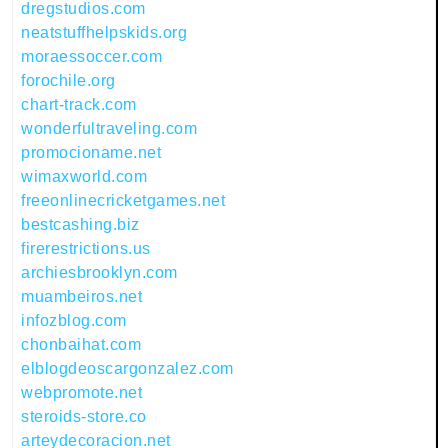
dregstudios.com
neatstuffhelpskids.org
moraessoccer.com
forochile.org
chart-track.com
wonderfultraveling.com
promocioname.net
wimaxworld.com
freeonlinecricketgames.net
bestcashing.biz
firerestrictions.us
archiesbrooklyn.com
muambeiros.net
infozblog.com
chonbaihat.com
elblogdeoscargonzalez.com
webpromote.net
steroids-store.co
arteydecoracion.net