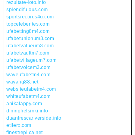
rezultate-loto.info
splendifulous.com
sportsrecords4u.com
topceleberites.com
ufabetting8m4.com
ufabetunionum3.com
ufabetvalueum3.com
ufabetvaultm7.com
ufabetvillageum7.com
ufabetvoicem3.com
waveufabetm4.com
wayang88.net
websiteufabetm4.com
whiteufabetm4.com
anikalappy.com
dininghelsinki.info
duanfrescariverside.info
etilerx.com
finestreplica.net