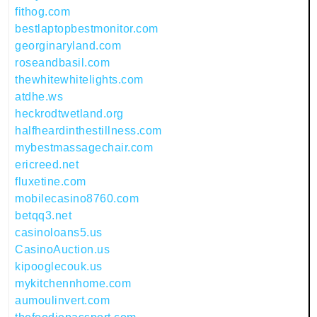
fithog.com
bestlaptopbestmonitor.com
georginaryland.com
roseandbasil.com
thewhitewhitelights.com
atdhe.ws
heckrodtwetland.org
halfheardinthestillness.com
mybestmassagechair.com
ericreed.net
fluxetine.com
mobilecasino8760.com
betqq3.net
casinoloans5.us
CasinoAuction.us
kipooglecouk.us
mykitchennhome.com
aumoulinvert.com