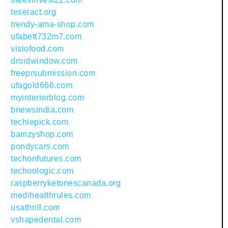
teseract.org
trendy-ama-shop.com
ufabett732m7.com
visiofood.com
droidwindow.com
freeprsubmission.com
ufagold666.com
myinteriorblog.com
bnewsindia.com
techiepick.com
bamzyshop.com
pondycars.com
techonfutures.com
techoologic.com
raspberryketonescanada.org
medihealthrules.com
usathrill.com
vshapedental.com