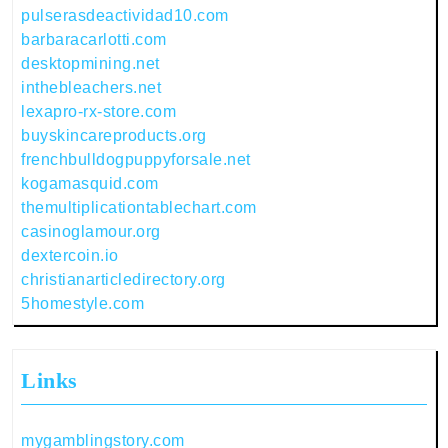
pulserasdeactividad10.com
barbaracarlotti.com
desktopmining.net
inthebleachers.net
lexapro-rx-store.com
buyskincareproducts.org
frenchbulldogpuppyforsale.net
kogamasquid.com
themultiplicationtablechart.com
casinoglamour.org
dextercoin.io
christianarticledirectory.org
5homestyle.com
Links
mygamblingstory.com