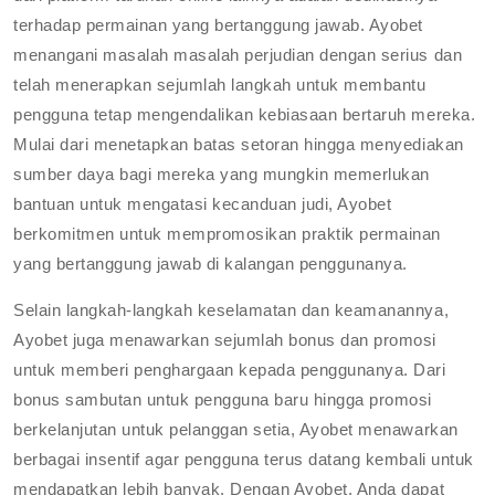
terhadap permainan yang bertanggung jawab. Ayobet
menangani masalah masalah perjudian dengan serius dan
telah menerapkan sejumlah langkah untuk membantu
pengguna tetap mengendalikan kebiasaan bertaruh mereka.
Mulai dari menetapkan batas setoran hingga menyediakan
sumber daya bagi mereka yang mungkin memerlukan
bantuan untuk mengatasi kecanduan judi, Ayobet
berkomitmen untuk mempromosikan praktik permainan
yang bertanggung jawab di kalangan penggunanya.
Selain langkah-langkah keselamatan dan keamanannya,
Ayobet juga menawarkan sejumlah bonus dan promosi
untuk memberi penghargaan kepada penggunanya. Dari
bonus sambutan untuk pengguna baru hingga promosi
berkelanjutan untuk pelanggan setia, Ayobet menawarkan
berbagai insentif agar pengguna terus datang kembali untuk
mendapatkan lebih banyak. Dengan Ayobet, Anda dapat