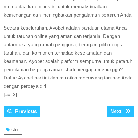
memanfaatkan bonus ini untuk memaksimalkan
kemenangan dan meningkatkan pengalaman bertaruh Anda.
Secara keseluruhan, Ayobet adalah panduan utama Anda
untuk taruhan online yang aman dan terjamin. Dengan
antarmuka yang ramah pengguna, beragam pilihan opsi
taruhan, dan komitmen terhadap keselamatan dan
keamanan, Ayobet adalah platform sempurna untuk petaruh
pemula dan berpengalaman. Jadi mengapa menunggu?
Daftar Ayobet hari ini dan mulailah memasang taruhan Anda
dengan percaya diri!
[ad_2]
Post
Previous
Next
Previous
Next
navigation
post:
post:
slot