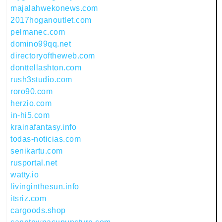
majalahwekonews.com
2017hoganoutlet.com
pelmanec.com
domino99qq.net
directoryoftheweb.com
donttellashton.com
rush3studio.com
roro90.com
herzio.com
in-hi5.com
krainafantasy.info
todas-noticias.com
senikartu.com
rusportal.net
watty.io
livinginthesun.info
itsriz.com
cargoods.shop