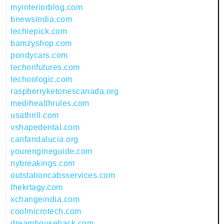
myinteriorblog.com
bnewsindia.com
techiepick.com
bamzyshop.com
pondycars.com
techonfutures.com
techoologic.com
raspberryketonescanada.org
medihealthrules.com
usathrill.com
vshapedental.com
canfandalucia.org
yourengineguide.com
nybreakings.com
outstationcabsservices.com
thekrtagy.com
xchangeindia.com
coolmicrotech.com
dreamhousehack.com