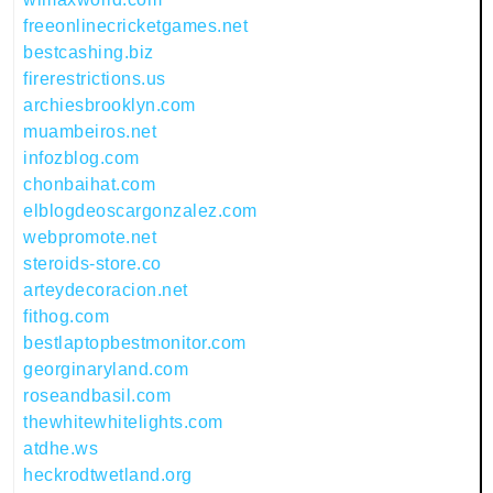
freeonlinecricketgames.net
bestcashing.biz
firerestrictions.us
archiesbrooklyn.com
muambeiros.net
infozblog.com
chonbaihat.com
elblogdeoscargonzalez.com
webpromote.net
steroids-store.co
arteydecoracion.net
fithog.com
bestlaptopbestmonitor.com
georginaryland.com
roseandbasil.com
thewhitewhitelights.com
atdhe.ws
heckrodtwetland.org