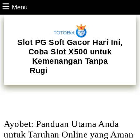
Skip
Menu
Menu
to
content
Skip
to
Content
Slot PG Soft Gacor Hari Ini,
Coba Slot X500 untuk
Kemenangan Tanpa
Rugi
Ayobet: Panduan Utama Anda
untuk Taruhan Online yang Aman