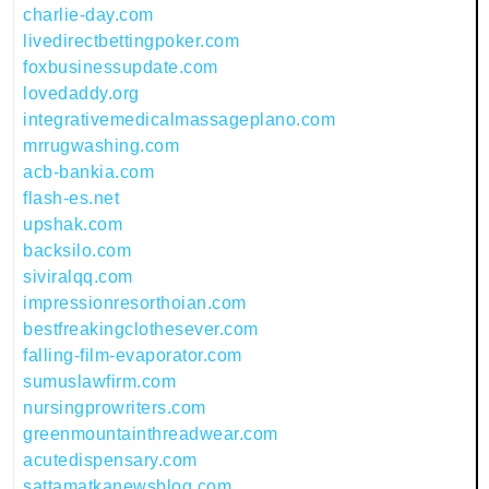
charlie-day.com
livedirectbettingpoker.com
foxbusinessupdate.com
lovedaddy.org
integrativemedicalmassageplano.com
mrrugwashing.com
acb-bankia.com
flash-es.net
upshak.com
backsilo.com
siviralqq.com
impressionresorthoian.com
bestfreakingclothesever.com
falling-film-evaporator.com
sumuslawfirm.com
nursingprowriters.com
greenmountainthreadwear.com
acutedispensary.com
sattamatkanewsblog.com