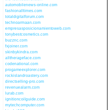
automobilenews-online.com
fashionalltimes.com
totaldigitalforum.com
technoarmaan.com
empresasposicionamientoweb.com
tonybestcosmetics.com
buzznc.com
fxjoiner.com
skinbykindra.com
alltherageface.com
codenational.com
progameexplorer.com
rockislandroastery.com
directselling-pro.com
revenuealarm.com
lurab.com
ignitioncoilguide.com
mytechcomputer.com