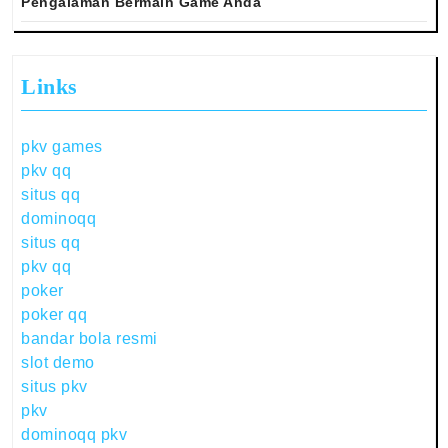
Pengalaman Bermain Game Anda
Links
pkv games
pkv qq
situs qq
dominoqq
situs qq
pkv qq
poker
poker qq
bandar bola resmi
slot demo
situs pkv
pkv
dominoqq pkv