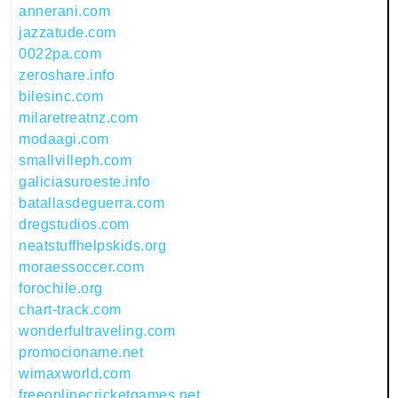
annerani.com
jazzatude.com
0022pa.com
zeroshare.info
bilesinc.com
milaretreatnz.com
modaagi.com
smallvilleph.com
galiciasuroeste.info
batallasdeguerra.com
dregstudios.com
neatstuffhelpskids.org
moraessoccer.com
forochile.org
chart-track.com
wonderfultraveling.com
promocioname.net
wimaxworld.com
freeonlinecricketgames.net