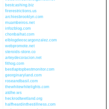
bestcashing.biz
firerestrictions.us
archiesbrooklyn.com
muambeiros.net
infozblog.com
chonbaihat.com
elblogdeoscargonzalez.com
webpromote.net
steroids-store.co
arteydecoracion.net
fithog.com
bestlaptopbestmonitor.com
georginaryland.com
roseandbasil.com
thewhitewhitelights.com
atdhe.ws
heckrodtwetland.org
halfheardinthestillness.com