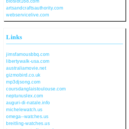
bioslot168.com
artsandcraftsauthority.com
webservicelive.com
Links
jimsfamousbbq.com
libertywalk-usa.com
australiamovie.net
gizmobird.co.uk
mp3djsong.com
coursdanglaistoulouse.com
neptunuslex.com
auguri-di-natale.info
michelewatch.us
omega--watches.us
breitling-watches.us