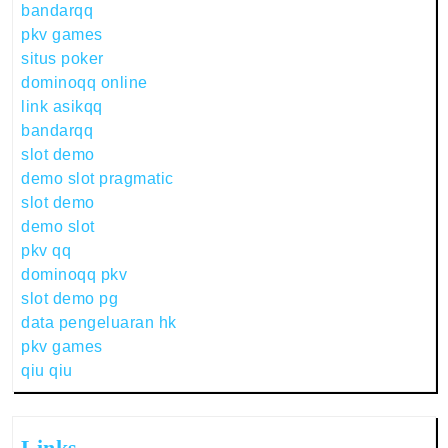
bandarqq
pkv games
situs poker
dominoqq online
link asikqq
bandarqq
slot demo
demo slot pragmatic
slot demo
demo slot
pkv qq
dominoqq pkv
slot demo pg
data pengeluaran hk
pkv games
qiu qiu
Links