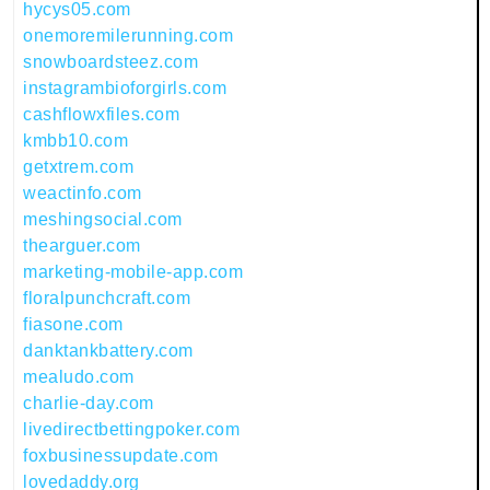
hycys05.com
onemoremilerunning.com
snowboardsteez.com
instagrambioforgirls.com
cashflowxfiles.com
kmbb10.com
getxtrem.com
weactinfo.com
meshingsocial.com
thearguer.com
marketing-mobile-app.com
floralpunchcraft.com
fiasone.com
danktankbattery.com
mealudo.com
charlie-day.com
livedirectbettingpoker.com
foxbusinessupdate.com
lovedaddy.org