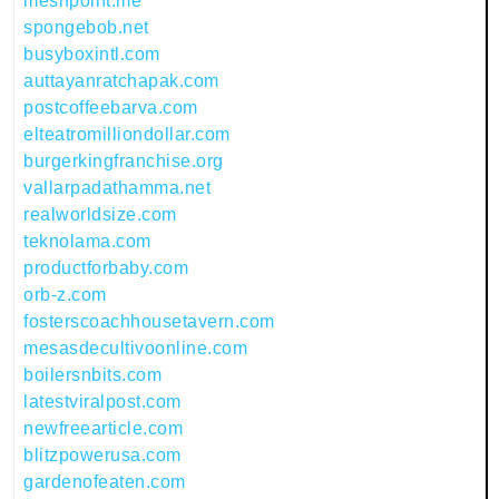
meshpoint.me
spongebob.net
busyboxintl.com
auttayanratchapak.com
postcoffeebarva.com
elteatromilliondollar.com
burgerkingfranchise.org
vallarpadathamma.net
realworldsize.com
teknolama.com
productforbaby.com
orb-z.com
fosterscoachhousetavern.com
mesasdecultivoonline.com
boilersnbits.com
latestviralpost.com
newfreearticle.com
blitzpowerusa.com
gardenofeaten.com