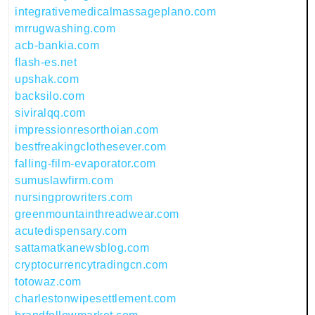
integrativemedicalmassageplano.com
mrrugwashing.com
acb-bankia.com
flash-es.net
upshak.com
backsilo.com
siviralqq.com
impressionresorthoian.com
bestfreakingclothesever.com
falling-film-evaporator.com
sumuslawfirm.com
nursingprowriters.com
greenmountainthreadwear.com
acutedispensary.com
sattamatkanewsblog.com
cryptocurrencytradingcn.com
totowaz.com
charlestonwipesettlement.com