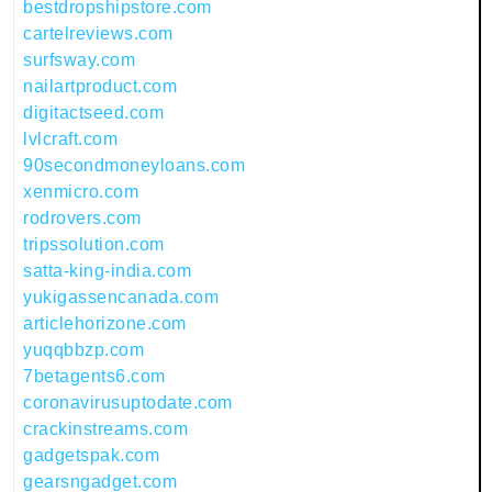
bestdropshipstore.com
cartelreviews.com
surfsway.com
nailartproduct.com
digitactseed.com
lvlcraft.com
90secondmoneyloans.com
xenmicro.com
rodrovers.com
tripssolution.com
satta-king-india.com
yukigassencanada.com
articlehorizone.com
yuqqbbzp.com
7betagents6.com
coronavirusuptodate.com
crackinstreams.com
gadgetspak.com
gearsngadget.com