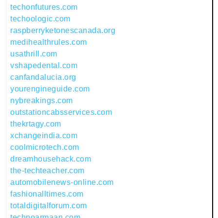
techonfutures.com
techoologic.com
raspberryketonescanada.org
medihealthrules.com
usathrill.com
vshapedental.com
canfandalucia.org
yourengineguide.com
nybreakings.com
outstationcabsservices.com
thekrtagy.com
xchangeindia.com
coolmicrotech.com
dreamhousehack.com
the-techteacher.com
automobilenews-online.com
fashionalltimes.com
totaldigitalforum.com
technoarmaan.com