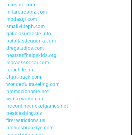
bilesinc.com
milaretreatnz.com
modaagi.com
smallvilleph.com
galiciasuroeste.info
batallasdeguerra.com
dregstudios.com
neatstuffhelpskids.org
moraessoccer.com
forochile.org
chart-track.com
wonderfultraveling.com
promocioname.net
wimaxworld.com
freeonlinecricketgames.net
bestcashing.biz
firerestrictions.us
archiesbrooklyn.com
muambeiros.net