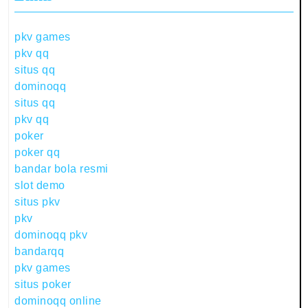
pkv games
pkv qq
situs qq
dominoqq
situs qq
pkv qq
poker
poker qq
bandar bola resmi
slot demo
situs pkv
pkv
dominoqq pkv
bandarqq
pkv games
situs poker
dominoqq online