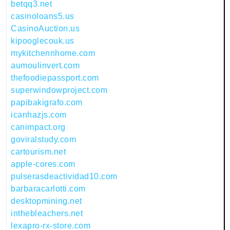
betqq3.net
casinoloans5.us
CasinoAuction.us
kipooglecouk.us
mykitchennhome.com
aumoulinvert.com
thefoodiepassport.com
superwindowproject.com
papibakigrafo.com
icanhazjs.com
canimpact.org
goviralstudy.com
cartourism.net
apple-cores.com
pulserasdeactividad10.com
barbaracarlotti.com
desktopmining.net
inthebleachers.net
lexapro-rx-store.com