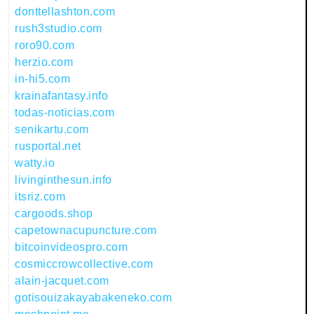
donttellashton.com
rush3studio.com
roro90.com
herzio.com
in-hi5.com
krainafantasy.info
todas-noticias.com
senikartu.com
rusportal.net
watty.io
livinginthesun.info
itsriz.com
cargoods.shop
capetownacupuncture.com
bitcoinvideospro.com
cosmiccrowcollective.com
alain-jacquet.com
gotisouizakayabakeneko.com