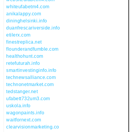
whiteufabetm4.com
anikalappy.com
dininghelsinki.info
duanfrescariverside.info
etilerx.com
finestreplica.net
flounderandfumble.com
healthohunt.com
retefuturah.info
smartinvestinginfo.info
technewsalliance.com
technonetmarket.com
tedstanger.net
ufabett732um3.com
uskola.info
wagonpaints.info
waitfornext.com
clearvisionmarketing.co