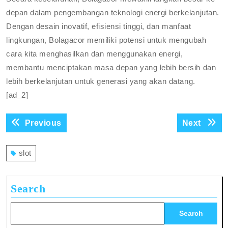
depan dalam pengembangan teknologi energi berkelanjutan.
Dengan desain inovatif, efisiensi tinggi, dan manfaat
lingkungan, Bolagacor memiliki potensi untuk mengubah
cara kita menghasilkan dan menggunakan energi,
membantu menciptakan masa depan yang lebih bersih dan
lebih berkelanjutan untuk generasi yang akan datang.
[ad_2]
Post
Previous
Next
Previous
Next
navigation
post:
post:
slot
Search
Search