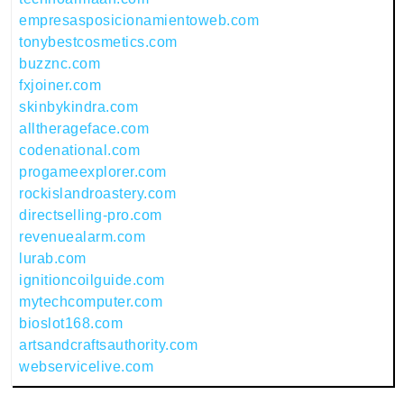
empresasposicionamientoweb.com
tonybestcosmetics.com
buzznc.com
fxjoiner.com
skinbykindra.com
alltherageface.com
codenational.com
progameexplorer.com
rockislandroastery.com
directselling-pro.com
revenuealarm.com
lurab.com
ignitioncoilguide.com
mytechcomputer.com
bioslot168.com
artsandcraftsauthority.com
webservicelive.com