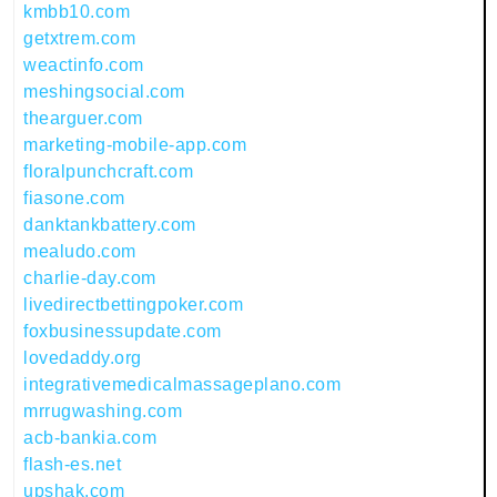
kmbb10.com
getxtrem.com
weactinfo.com
meshingsocial.com
thearguer.com
marketing-mobile-app.com
floralpunchcraft.com
fiasone.com
danktankbattery.com
mealudo.com
charlie-day.com
livedirectbettingpoker.com
foxbusinessupdate.com
lovedaddy.org
integrativemedicalmassageplano.com
mrrugwashing.com
acb-bankia.com
flash-es.net
upshak.com