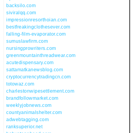
backsilo.com
siviralqq.com
impressionresorthoian.com
bestfreakingclothesever.com
falling-film-evaporator.com
sumuslawfirm.com
nursingprowriters.com
greenmountainthreadwear.com
acutedispensary.com
sattamatkanewsblog.com
cryptocurrencytradingcn.com
totowaz.com
charlestonwipesettlement.com
brandfollowmarket.com
weeklyjobnews.com
countyanimalshelter.com
adwebtagging.com
ranksuperior.net