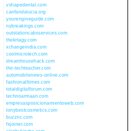
vshapedental.com
canfandalucia.org
yourengineguide.com
nybreakings.com
outstationcabsservices.com
thekrtagy.com
xchangeindia.com
coolmicrotech.com
dreamhousehack.com
the-techteacher.com
automobilenews-online.com
fashionalltimes.com
totaldigitalforum.com
technoarmaan.com
empresasposicionamientoweb.com
tonybestcosmetics.com
buzznc.com
fxjoiner.com