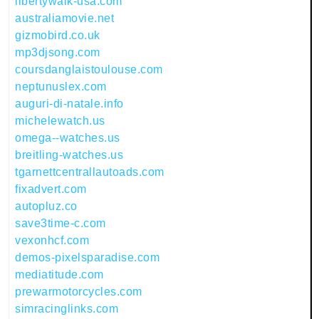
libertywalk-usa.com
australiamovie.net
gizmobird.co.uk
mp3djsong.com
coursdanglaistoulouse.com
neptunuslex.com
auguri-di-natale.info
michelewatch.us
omega--watches.us
breitling-watches.us
tgarnettcentrallautoads.com
fixadvert.com
autopluz.co
save3time-c.com
vexonhcf.com
demos-pixelsparadise.com
mediatitude.com
prewarmotorcycles.com
simracinglinks.com