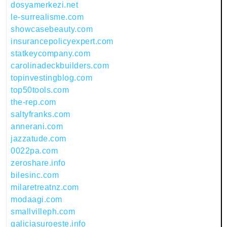
dosyamerkezi.net
le-surrealisme.com
showcasebeauty.com
insurancepolicyexpert.com
statkeycompany.com
carolinadeckbuilders.com
topinvestingblog.com
top50tools.com
the-rep.com
saltyfranks.com
annerani.com
jazzatude.com
0022pa.com
zeroshare.info
bilesinc.com
milaretreatnz.com
modaagi.com
smallvilleph.com
galiciasuroeste.info