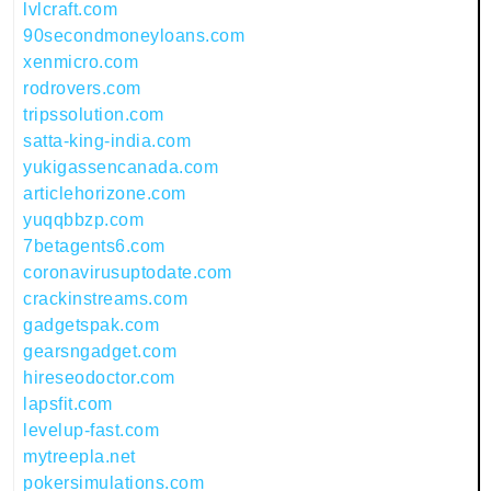
lvlcraft.com
90secondmoneyloans.com
xenmicro.com
rodrovers.com
tripssolution.com
satta-king-india.com
yukigassencanada.com
articlehorizone.com
yuqqbbzp.com
7betagents6.com
coronavirusuptodate.com
crackinstreams.com
gadgetspak.com
gearsngadget.com
hireseodoctor.com
lapsfit.com
levelup-fast.com
mytreepla.net
pokersimulations.com