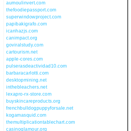
aumoulinvert.com
thefoodiepassport.com
superwindowproject.com
papibakigrafo.com
icanhazjs.com
canimpact.org
goviralstudy.com
cartourism.net
apple-cores.com
pulserasdeactividad10.com
barbaracarlotti.com
desktopmining.net
inthebleachers.net
lexapro-rx-store.com
buyskincareproducts.org
frenchbulldogpuppyforsale.net
kogamasquid.com
themultiplicationtablechart.com
casinoglamour.org