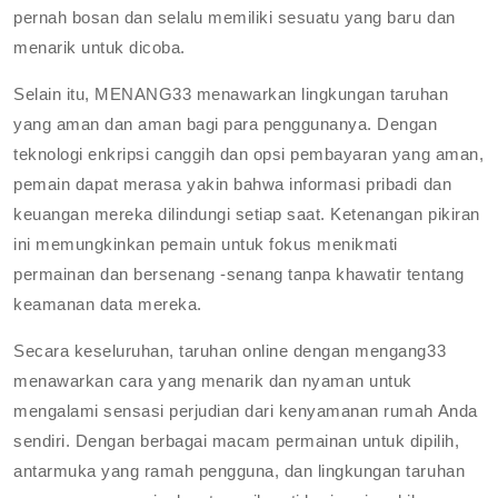
pernah bosan dan selalu memiliki sesuatu yang baru dan
menarik untuk dicoba.
Selain itu, MENANG33 menawarkan lingkungan taruhan
yang aman dan aman bagi para penggunanya. Dengan
teknologi enkripsi canggih dan opsi pembayaran yang aman,
pemain dapat merasa yakin bahwa informasi pribadi dan
keuangan mereka dilindungi setiap saat. Ketenangan pikiran
ini memungkinkan pemain untuk fokus menikmati
permainan dan bersenang -senang tanpa khawatir tentang
keamanan data mereka.
Secara keseluruhan, taruhan online dengan mengang33
menawarkan cara yang menarik dan nyaman untuk
mengalami sensasi perjudian dari kenyamanan rumah Anda
sendiri. Dengan berbagai macam permainan untuk dipilih,
antarmuka yang ramah pengguna, dan lingkungan taruhan