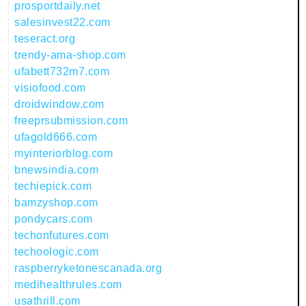
prosportdaily.net
salesinvest22.com
teseract.org
trendy-ama-shop.com
ufabett732m7.com
visiofood.com
droidwindow.com
freeprsubmission.com
ufagold666.com
myinteriorblog.com
bnewsindia.com
techiepick.com
bamzyshop.com
pondycars.com
techonfutures.com
techoologic.com
raspberryketonescanada.org
medihealthrules.com
usathrill.com