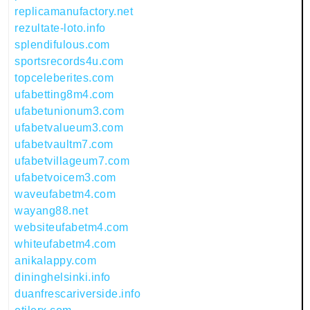
replicamanufactory.net
rezultate-loto.info
splendifulous.com
sportsrecords4u.com
topceleberites.com
ufabetting8m4.com
ufabetunionum3.com
ufabetvalueum3.com
ufabetvaultm7.com
ufabetvillageum7.com
ufabetvoicem3.com
waveufabetm4.com
wayang88.net
websiteufabetm4.com
whiteufabetm4.com
anikalappy.com
dininghelsinki.info
duanfrescariverside.info