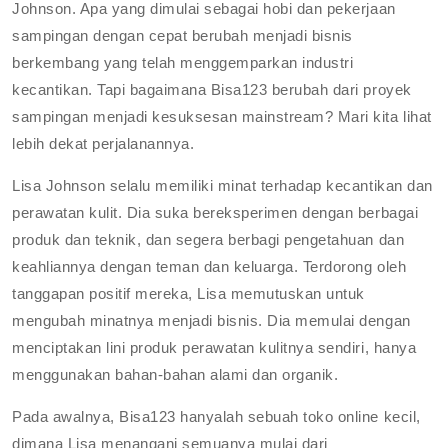
Johnson. Apa yang dimulai sebagai hobi dan pekerjaan
sampingan dengan cepat berubah menjadi bisnis
berkembang yang telah menggemparkan industri
kecantikan. Tapi bagaimana Bisa123 berubah dari proyek
sampingan menjadi kesuksesan mainstream? Mari kita lihat
lebih dekat perjalanannya.
Lisa Johnson selalu memiliki minat terhadap kecantikan dan
perawatan kulit. Dia suka bereksperimen dengan berbagai
produk dan teknik, dan segera berbagi pengetahuan dan
keahliannya dengan teman dan keluarga. Terdorong oleh
tanggapan positif mereka, Lisa memutuskan untuk
mengubah minatnya menjadi bisnis. Dia memulai dengan
menciptakan lini produk perawatan kulitnya sendiri, hanya
menggunakan bahan-bahan alami dan organik.
Pada awalnya, Bisa123 hanyalah sebuah toko online kecil,
dimana Lisa menangani semuanya mulai dari