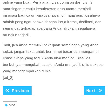
online yang kuat. Perjalanan Lisa Johnson dari bisnis
sampingan menuju kesuksesan arus utama menjadi
inspirasi bagi calon wirausahawan di mana pun. Kisahnya
adalah pengingat bahwa dengan kerja keras, dedikasi, dan
semangat terhadap apa yang Anda lakukan, segalanya
mungkin terjadi.
Jadi, jika Anda memiliki pekerjaan sampingan yang Anda
sukai, jangan takut untuk bermimpi besar dan mengambil
risiko. Siapa yang tahu? Anda bisa menjadi Bisa123
berikutnya, mengubah passion Anda menjadi bisnis sukses
yang menggemparkan dunia.
[ad_2]
Post
Previous
Next
Previous
Next
navigation
post:
post:
slot