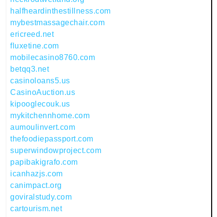
halfheardinthestillness.com
mybestmassagechair.com
ericreed.net
fluxetine.com
mobilecasino8760.com
betqq3.net
casinoloans5.us
CasinoAuction.us
kipooglecouk.us
mykitchennhome.com
aumoulinvert.com
thefoodiepassport.com
superwindowproject.com
papibakigrafo.com
icanhazjs.com
canimpact.org
goviralstudy.com
cartourism.net