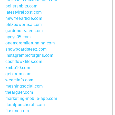
boilersnbits.com
latestviralpost.com
newfreearticle.com
blitzpowerusa.com
gardenofeaten.com
hycys05.com
onemoremilerunning.com
snowboardsteez.com
instagrambioforgirls.com
cashflowxfiles.com
kmbb10.com
getxtrem.com
weactinfo.com
meshingsocial.com
thearguer.com
marketing-mobile-app.com
floralpunchcraft.com
fiasone.com