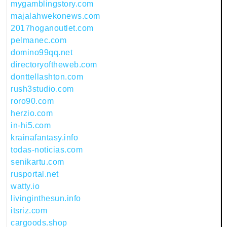
mygamblingstory.com
majalahwekonews.com
2017hoganoutlet.com
pelmanec.com
domino99qq.net
directoryoftheweb.com
donttellashton.com
rush3studio.com
roro90.com
herzio.com
in-hi5.com
krainafantasy.info
todas-noticias.com
senikartu.com
rusportal.net
watty.io
livinginthesun.info
itsriz.com
cargoods.shop