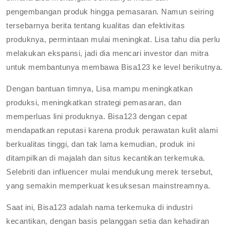
pengembangan produk hingga pemasaran. Namun seiring
tersebarnya berita tentang kualitas dan efektivitas
produknya, permintaan mulai meningkat. Lisa tahu dia perlu
melakukan ekspansi, jadi dia mencari investor dan mitra
untuk membantunya membawa Bisa123 ke level berikutnya.
Dengan bantuan timnya, Lisa mampu meningkatkan
produksi, meningkatkan strategi pemasaran, dan
memperluas lini produknya. Bisa123 dengan cepat
mendapatkan reputasi karena produk perawatan kulit alami
berkualitas tinggi, dan tak lama kemudian, produk ini
ditampilkan di majalah dan situs kecantikan terkemuka.
Selebriti dan influencer mulai mendukung merek tersebut,
yang semakin memperkuat kesuksesan mainstreamnya.
Saat ini, Bisa123 adalah nama terkemuka di industri
kecantikan, dengan basis pelanggan setia dan kehadiran