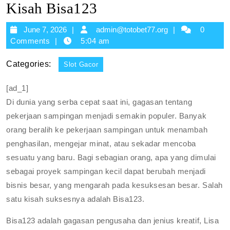
Kisah Bisa123
June
admin@totobet
June 7, 2026
admin@totobet77.org
0
7,
Comments
5:04 am
2026
Categories:
Slot Gacor
[ad_1]
Di dunia yang serba cepat saat ini, gagasan tentang
pekerjaan sampingan menjadi semakin populer. Banyak
orang beralih ke pekerjaan sampingan untuk menambah
penghasilan, mengejar minat, atau sekadar mencoba
sesuatu yang baru. Bagi sebagian orang, apa yang dimulai
sebagai proyek sampingan kecil dapat berubah menjadi
bisnis besar, yang mengarah pada kesuksesan besar. Salah
satu kisah suksesnya adalah Bisa123.
Bisa123 adalah gagasan pengusaha dan jenius kreatif, Lisa