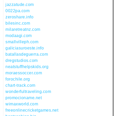
jazzatude.com
0022pa.com
zeroshare.info
bilesinc.com
milaretreatnz.com
modaagi.com
smallvilleph.com
galiciasuroeste.info
batallasdeguerra.com
dregstudios.com
neatstuffhelpskids.org
moraessoccer.com
forochile.org
chart-track.com
wonderfultraveling.com
promocioname.net
wimaxworld.com
freeonlinecricketgames.net