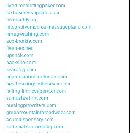
livedirectbettingpoker.com
foxbusinessupdate.com
lovedaddy.org
integrativemedicalmassageplano.com
mrrugwashing.com
acb-bankia.com
flash-es.net
upshak.com
backsilo.com
siviralqq.com
impressionresorthoian.com
bestfreakingclothesever.com
falling-film-evaporator.com
sumuslawfirm.com
nursingprowriters.com
greenmountainthreadwear.com
acutedispensary.com
sattamatkanewsblog.com