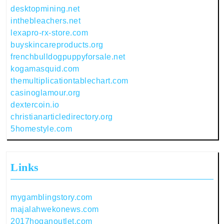
desktopmining.net
inthebleachers.net
lexapro-rx-store.com
buyskincareproducts.org
frenchbulldogpuppyforsale.net
kogamasquid.com
themultiplicationtablechart.com
casinoglamour.org
dextercoin.io
christianarticledirectory.org
5homestyle.com
Links
mygamblingstory.com
majalahwekonews.com
2017hoganoutlet.com