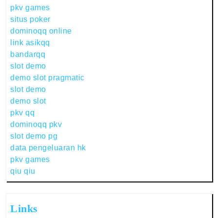
pkv games
situs poker
dominoqq online
link asikqq
bandarqq
slot demo
demo slot pragmatic
slot demo
demo slot
pkv qq
dominoqq pkv
slot demo pg
data pengeluaran hk
pkv games
qiu qiu
Links