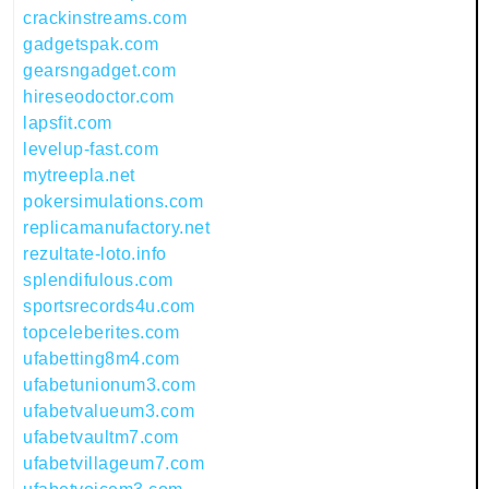
crackinstreams.com
gadgetspak.com
gearsngadget.com
hireseodoctor.com
lapsfit.com
levelup-fast.com
mytreepla.net
pokersimulations.com
replicamanufactory.net
rezultate-loto.info
splendifulous.com
sportsrecords4u.com
topceleberites.com
ufabetting8m4.com
ufabetunionum3.com
ufabetvalueum3.com
ufabetvaultm7.com
ufabetvillageum7.com