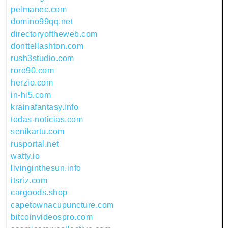
pelmanec.com
domino99qq.net
directoryoftheweb.com
donttellashton.com
rush3studio.com
roro90.com
herzio.com
in-hi5.com
krainafantasy.info
todas-noticias.com
senikartu.com
rusportal.net
watty.io
livinginthesun.info
itsriz.com
cargoods.shop
capetownacupuncture.com
bitcoinvideospro.com