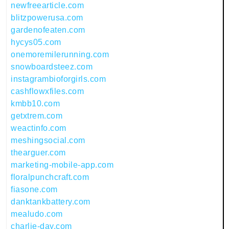
newfreearticle.com
blitzpowerusa.com
gardenofeaten.com
hycys05.com
onemoremilerunning.com
snowboardsteez.com
instagrambioforgirls.com
cashflowxfiles.com
kmbb10.com
getxtrem.com
weactinfo.com
meshingsocial.com
thearguer.com
marketing-mobile-app.com
floralpunchcraft.com
fiasone.com
danktankbattery.com
mealudo.com
charlie-day.com