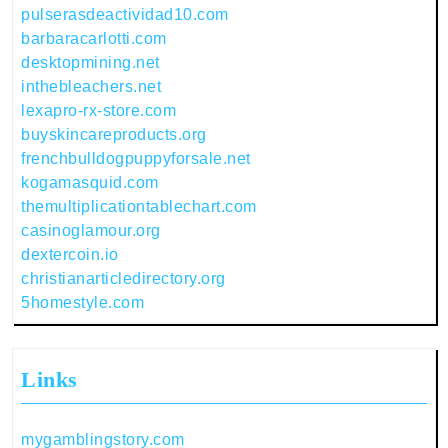
pulserasdeactividad10.com
barbaracarlotti.com
desktopmining.net
inthebleachers.net
lexapro-rx-store.com
buyskincareproducts.org
frenchbulldogpuppyforsale.net
kogamasquid.com
themultiplicationtablechart.com
casinoglamour.org
dextercoin.io
christianarticledirectory.org
5homestyle.com
Links
mygamblingstory.com