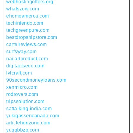
webhostingoffers.org
whatszow.com
ehomeamerca.com
techintendo.com
techgreenpure.com
bestdropshipstore.com
cartelreviews.com
surfsway.com
nailartproduct.com
digitactseed.com
lvlcraft.com
90secondmoneyloans.com
xenmicro.com
rodrovers.com
tripssolution.com
satta-king-india.com
yukigassencanada.com
articlehorizone.com
yuqqbbzp.com