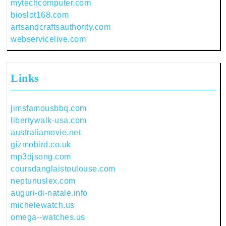
mytechcomputer.com
bioslot168.com
artsandcraftsauthority.com
webservicelive.com
Links
jimsfamousbbq.com
libertywalk-usa.com
australiamovie.net
gizmobird.co.uk
mp3djsong.com
coursdanglaistoulouse.com
neptunuslex.com
auguri-di-natale.info
michelewatch.us
omega--watches.us