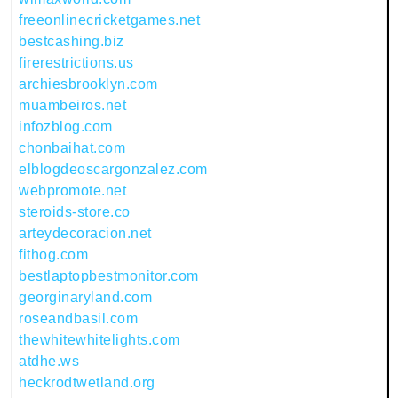
freeonlinecricketgames.net
bestcashing.biz
firerestrictions.us
archiesbrooklyn.com
muambeiros.net
infozblog.com
chonbaihat.com
elblogdeoscargonzalez.com
webpromote.net
steroids-store.co
arteydecoracion.net
fithog.com
bestlaptopbestmonitor.com
georginaryland.com
roseandbasil.com
thewhitewhitelights.com
atdhe.ws
heckrodtwetland.org