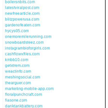
boilersnbits.com
latestviralpost.com
newfreearticle.com
blitzpowerusa.com
gardenofeaten.com
hycys05.com
onemoremilerunning.com
snowboardsteez.com
instagrambioforgirls.com
cashflowxfiles.com
kmbb10.com
getxtrem.com
weactinfo.com
meshingsocial.com
thearguer.com
marketing-mobile-app.com
floralpunchcraft.com
fiasone.com
danktankbattery.com