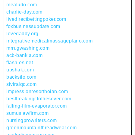
mealudo.com
charlie-day.com
livedirectbettingpoker.com
foxbusinessupdate.com
lovedaddy.org
integrativemedicalmassageplano.com
mrrugwashing.com
acb-bankia.com
flash-es.net
upshak.com
backsilo.com
siviralqq.com
impressionresorthoian.com
bestfreakingclothesever.com
falling-film-evaporator.com
sumuslawfirm.com
nursingprowriters.com
greenmountainthreadwear.com
acutedispensary.com