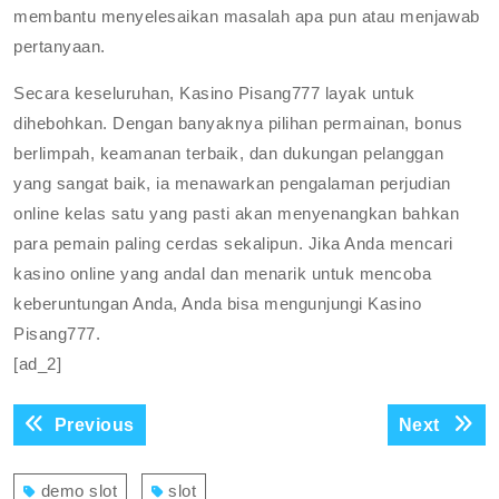
membantu menyelesaikan masalah apa pun atau menjawab
pertanyaan.
Secara keseluruhan, Kasino Pisang777 layak untuk
dihebohkan. Dengan banyaknya pilihan permainan, bonus
berlimpah, keamanan terbaik, dan dukungan pelanggan
yang sangat baik, ia menawarkan pengalaman perjudian
online kelas satu yang pasti akan menyenangkan bahkan
para pemain paling cerdas sekalipun. Jika Anda mencari
kasino online yang andal dan menarik untuk mencoba
keberuntungan Anda, Anda bisa mengunjungi Kasino
Pisang777.
[ad_2]
Post
Previous
Next
Previous
Next
navigation
post:
post:
demo slot
slot