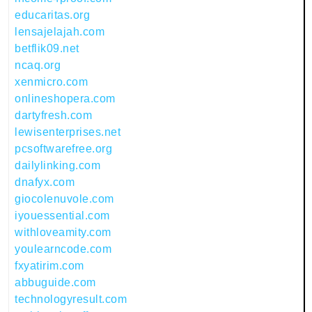
educaritas.org
lensajelajah.com
betflik09.net
ncaq.org
xenmicro.com
onlineshopera.com
dartyfresh.com
lewisenterprises.net
pcsoftwarefree.org
dailylinking.com
dnafyx.com
giocolenuvole.com
iyouessential.com
withloveamity.com
youlearncode.com
fxyatirim.com
abbuguide.com
technologyresult.com