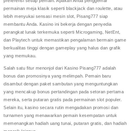
preferensi setiap pemain. Apakah Anda penggemar
permainan meja klasik seperti blackjack dan roulette, atau
lebih menyukai sensasi mesin slot, Pisang777 siap
membantu Anda. Kasino ini bekerja dengan penyedia
perangkat lunak terkemuka seperti Microgaming, NetEnt,
dan Playtech untuk memastikan pengalaman bermain game
berkualitas tinggi dengan gameplay yang halus dan grafik
yang memukau.
Salah satu fitur menonjol dari Kasino Pisang777 adalah
bonus dan promosinya yang melimpah. Pemain baru
disambut dengan paket sambutan yang menguntungkan
yang mencakup bonus pertandingan pada setoran pertama
mereka, serta putaran gratis pada permainan slot populer.
Selain itu, kasino secara rutin mengadakan promosi dan
turnamen yang menawarkan pemain kesempatan untuk
memenangkan hadiah uang tunai, putaran gratis, dan hadiah