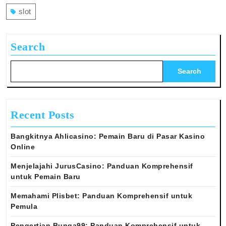
slot
Search
Search
Recent Posts
Bangkitnya Ahlicasino: Pemain Baru di Pasar Kasino
Online
Menjelajahi JurusCasino: Panduan Komprehensif
untuk Pemain Baru
Memahami Plisbet: Panduan Komprehensif untuk
Pemula
Pengertian Bunga99: Panduan Komprehensif untuk