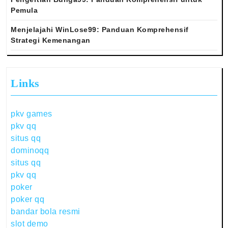
Pemula
Menjelajahi WinLose99: Panduan Komprehensif
Strategi Kemenangan
Links
pkv games
pkv qq
situs qq
dominoqq
situs qq
pkv qq
poker
poker qq
bandar bola resmi
slot demo