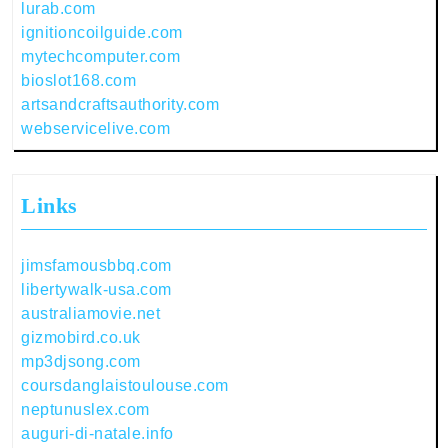
lurab.com
ignitioncoilguide.com
mytechcomputer.com
bioslot168.com
artsandcraftsauthority.com
webservicelive.com
Links
jimsfamousbbq.com
libertywalk-usa.com
australiamovie.net
gizmobird.co.uk
mp3djsong.com
coursdanglaistoulouse.com
neptunuslex.com
auguri-di-natale.info