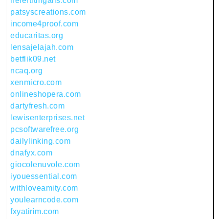
nefertitingalls.com
patsyscreations.com
income4proof.com
educaritas.org
lensajelajah.com
betflik09.net
ncaq.org
xenmicro.com
onlineshopera.com
dartyfresh.com
lewisenterprises.net
pcsoftwarefree.org
dailylinking.com
dnafyx.com
giocolenuvole.com
iyouessential.com
withloveamity.com
youlearncode.com
fxyatirim.com