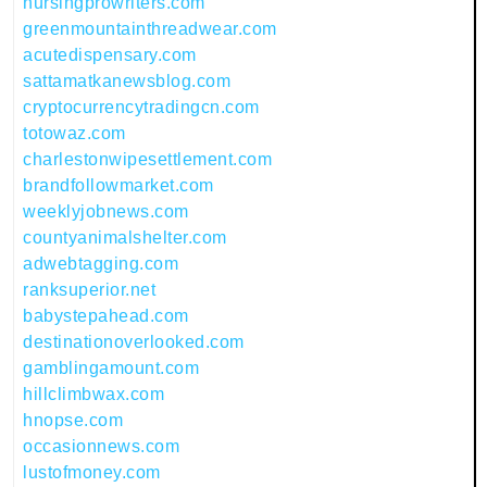
nursingprowriters.com
greenmountainthreadwear.com
acutedispensary.com
sattamatkanewsblog.com
cryptocurrencytradingcn.com
totowaz.com
charlestonwipesettlement.com
brandfollowmarket.com
weeklyjobnews.com
countyanimalshelter.com
adwebtagging.com
ranksuperior.net
babystepahead.com
destinationoverlooked.com
gamblingamount.com
hillclimbwax.com
hnopse.com
occasionnews.com
lustofmoney.com