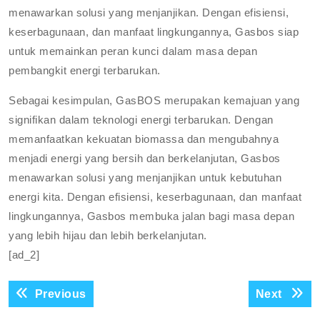
menawarkan solusi yang menjanjikan. Dengan efisiensi,
keserbagunaan, dan manfaat lingkungannya, Gasbos siap
untuk memainkan peran kunci dalam masa depan
pembangkit energi terbarukan.
Sebagai kesimpulan, GasBOS merupakan kemajuan yang
signifikan dalam teknologi energi terbarukan. Dengan
memanfaatkan kekuatan biomassa dan mengubahnya
menjadi energi yang bersih dan berkelanjutan, Gasbos
menawarkan solusi yang menjanjikan untuk kebutuhan
energi kita. Dengan efisiensi, keserbagunaan, dan manfaat
lingkungannya, Gasbos membuka jalan bagi masa depan
yang lebih hijau dan lebih berkelanjutan.
[ad_2]
Post
Previous
Next
Previous
Next
navigation
post:
post: