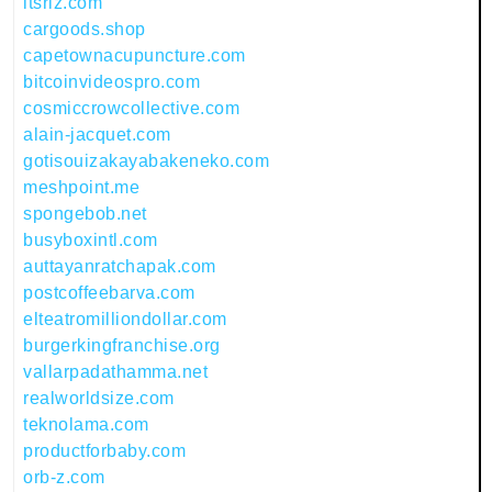
itsriz.com
cargoods.shop
capetownacupuncture.com
bitcoinvideospro.com
cosmiccrowcollective.com
alain-jacquet.com
gotisouizakayabakeneko.com
meshpoint.me
spongebob.net
busyboxintl.com
auttayanratchapak.com
postcoffeebarva.com
elteatromilliondollar.com
burgerkingfranchise.org
vallarpadathamma.net
realworldsize.com
teknolama.com
productforbaby.com
orb-z.com