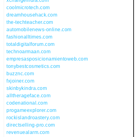
xchangeindia.com
coolmicrotech.com
dreamhousehack.com
the-techteacher.com
automobilenews-online.com
fashionalltimes.com
totaldigitalforum.com
technoarmaan.com
empresasposicionamientoweb.com
tonybestcosmetics.com
buzznc.com
fxjoiner.com
skinbykindra.com
alltherageface.com
codenational.com
progameexplorer.com
rockislandroastery.com
directselling-pro.com
revenuealarm.com