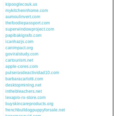
kipooglecouk.us
mykitchennhome.com
aumoulinvert.com
thefoodiepassport.com
superwindowproject.com
papibakigrafo.com
icanhazjs.com
canimpact.org
goviralstudy.com
cartourism.net
apple-cores.com
pulserasdeactividad10.com
barbaracarlotti.com
desktopmining.net
inthebleachers.net
lexapro-rx-store.com
buyskincareproducts.org
frenchbulldogpuppyforsale.net