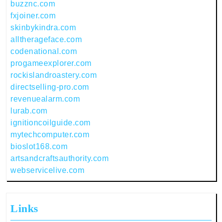
buzznc.com
fxjoiner.com
skinbykindra.com
alltherageface.com
codenational.com
progameexplorer.com
rockislandroastery.com
directselling-pro.com
revenuealarm.com
lurab.com
ignitioncoilguide.com
mytechcomputer.com
bioslot168.com
artsandcraftsauthority.com
webservicelive.com
Links