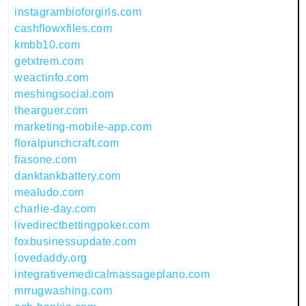
instagrambioforgirls.com
cashflowxfiles.com
kmbb10.com
getxtrem.com
weactinfo.com
meshingsocial.com
thearguer.com
marketing-mobile-app.com
floralpunchcraft.com
fiasone.com
danktankbattery.com
mealudo.com
charlie-day.com
livedirectbettingpoker.com
foxbusinessupdate.com
lovedaddy.org
integrativemedicalmassageplano.com
mrrugwashing.com