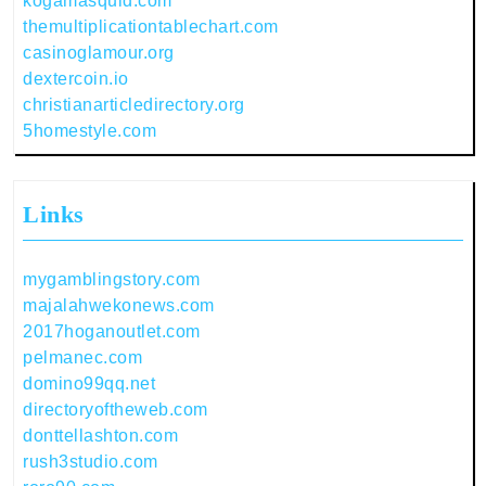
kogamasquid.com
themultiplicationtablechart.com
casinoglamour.org
dextercoin.io
christianarticledirectory.org
5homestyle.com
Links
mygamblingstory.com
majalahwekonews.com
2017hoganoutlet.com
pelmanec.com
domino99qq.net
directoryoftheweb.com
donttellashton.com
rush3studio.com