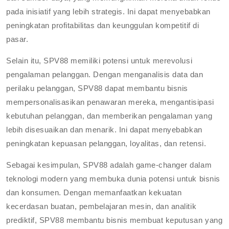
pada inisiatif yang lebih strategis. Ini dapat menyebabkan
peningkatan profitabilitas dan keunggulan kompetitif di
pasar.
Selain itu, SPV88 memiliki potensi untuk merevolusi
pengalaman pelanggan. Dengan menganalisis data dan
perilaku pelanggan, SPV88 dapat membantu bisnis
mempersonalisasikan penawaran mereka, mengantisipasi
kebutuhan pelanggan, dan memberikan pengalaman yang
lebih disesuaikan dan menarik. Ini dapat menyebabkan
peningkatan kepuasan pelanggan, loyalitas, dan retensi.
Sebagai kesimpulan, SPV88 adalah game-changer dalam
teknologi modern yang membuka dunia potensi untuk bisnis
dan konsumen. Dengan memanfaatkan kekuatan
kecerdasan buatan, pembelajaran mesin, dan analitik
prediktif, SPV88 membantu bisnis membuat keputusan yang