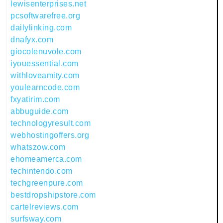
lewisenterprises.net
pcsoftwarefree.org
dailylinking.com
dnafyx.com
giocolenuvole.com
iyouessential.com
withloveamity.com
youlearncode.com
fxyatirim.com
abbuguide.com
technologyresult.com
webhostingoffers.org
whatszow.com
ehomeamerca.com
techintendo.com
techgreenpure.com
bestdropshipstore.com
cartelreviews.com
surfsway.com