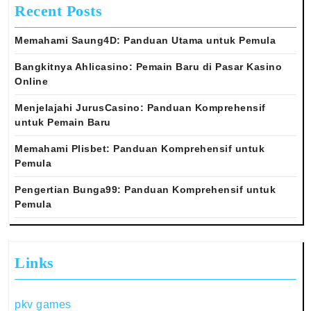
Recent Posts
Memahami Saung4D: Panduan Utama untuk Pemula
Bangkitnya Ahlicasino: Pemain Baru di Pasar Kasino
Online
Menjelajahi JurusCasino: Panduan Komprehensif
untuk Pemain Baru
Memahami Plisbet: Panduan Komprehensif untuk
Pemula
Pengertian Bunga99: Panduan Komprehensif untuk
Pemula
Links
pkv games