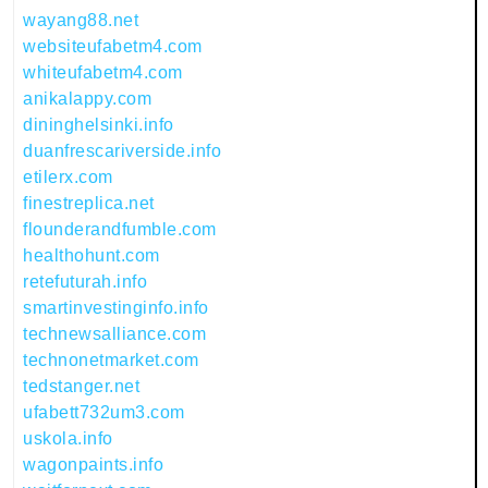
wayang88.net
websiteufabetm4.com
whiteufabetm4.com
anikalappy.com
dininghelsinki.info
duanfrescariverside.info
etilerx.com
finestreplica.net
flounderandfumble.com
healthohunt.com
retefuturah.info
smartinvestinginfo.info
technewsalliance.com
technonetmarket.com
tedstanger.net
ufabett732um3.com
uskola.info
wagonpaints.info