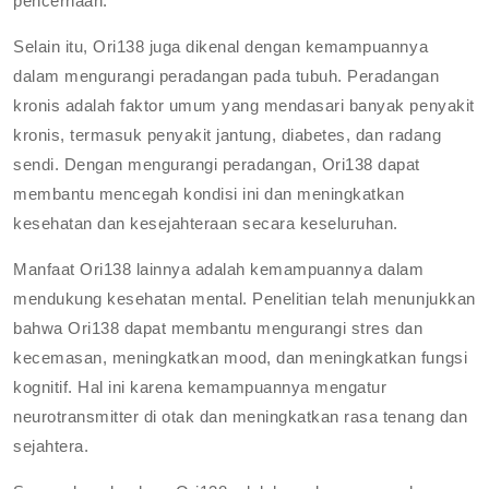
pencernaan.
Selain itu, Ori138 juga dikenal dengan kemampuannya
dalam mengurangi peradangan pada tubuh. Peradangan
kronis adalah faktor umum yang mendasari banyak penyakit
kronis, termasuk penyakit jantung, diabetes, dan radang
sendi. Dengan mengurangi peradangan, Ori138 dapat
membantu mencegah kondisi ini dan meningkatkan
kesehatan dan kesejahteraan secara keseluruhan.
Manfaat Ori138 lainnya adalah kemampuannya dalam
mendukung kesehatan mental. Penelitian telah menunjukkan
bahwa Ori138 dapat membantu mengurangi stres dan
kecemasan, meningkatkan mood, dan meningkatkan fungsi
kognitif. Hal ini karena kemampuannya mengatur
neurotransmitter di otak dan meningkatkan rasa tenang dan
sejahtera.