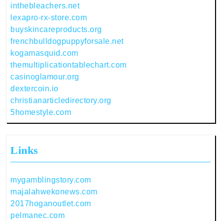
inthebleachers.net
lexapro-rx-store.com
buyskincareproducts.org
frenchbulldogpuppyforsale.net
kogamasquid.com
themultiplicationtablechart.com
casinoglamour.org
dextercoin.io
christianarticledirectory.org
5homestyle.com
Links
mygamblingstory.com
majalahwekonews.com
2017hoganoutlet.com
pelmanec.com