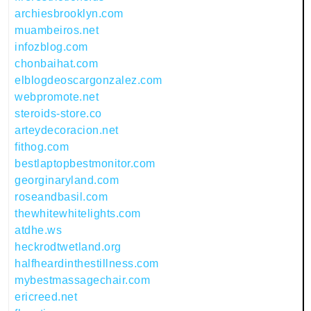
archiesbrooklyn.com
muambeiros.net
infozblog.com
chonbaihat.com
elblogdeoscargonzalez.com
webpromote.net
steroids-store.co
arteydecoracion.net
fithog.com
bestlaptopbestmonitor.com
georginaryland.com
roseandbasil.com
thewhitewhitelights.com
atdhe.ws
heckrodtwetland.org
halfheardinthestillness.com
mybestmassagechair.com
ericreed.net