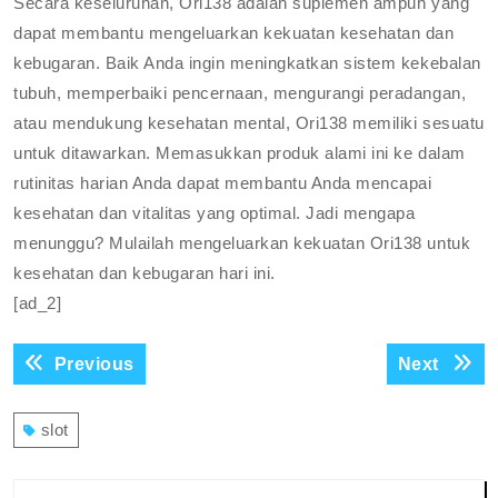
Secara keseluruhan, Ori138 adalah suplemen ampuh yang
dapat membantu mengeluarkan kekuatan kesehatan dan
kebugaran. Baik Anda ingin meningkatkan sistem kekebalan
tubuh, memperbaiki pencernaan, mengurangi peradangan,
atau mendukung kesehatan mental, Ori138 memiliki sesuatu
untuk ditawarkan. Memasukkan produk alami ini ke dalam
rutinitas harian Anda dapat membantu Anda mencapai
kesehatan dan vitalitas yang optimal. Jadi mengapa
menunggu? Mulailah mengeluarkan kekuatan Ori138 untuk
kesehatan dan kebugaran hari ini.
[ad_2]
Post
Previous
Next
Previous
Next
navigation
post:
post:
slot