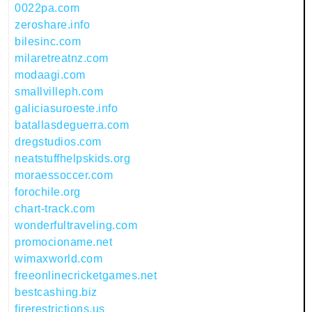
0022pa.com
zeroshare.info
bilesinc.com
milaretreatnz.com
modaagi.com
smallvilleph.com
galiciasuroeste.info
batallasdeguerra.com
dregstudios.com
neatstuffhelpskids.org
moraessoccer.com
forochile.org
chart-track.com
wonderfultraveling.com
promocioname.net
wimaxworld.com
freeonlinecricketgames.net
bestcashing.biz
firerestrictions.us