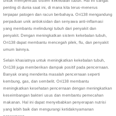
untuk memperkuat sistem kekebalan tubuh. Hal ini sangat
penting di dunia saat ini, di mana kita terus-menerus
terpapar patogen dan racun berbahaya. Ori138 mengandung
perpaduan unik antioksidan dan senyawa anti-inflamasi
yang membantu melindungi tubuh dari penyakit dan
penyakit. Dengan meningkatkan sistem kekebalan tubuh,
Ori138 dapat membantu mencegah pilek, flu, dan penyakit
umum lainnya.
Selain khasiatnya untuk meningkatkan kekebalan tubuh,
Ori138 juga memberikan dampak positif pada pencernaan.
Banyak orang menderita masalah pencernaan seperti
kembung, gas, dan sembelit. Ori138 membantu
meningkatkan kesehatan pencernaan dengan meningkatkan
keseimbangan bakteri usus dan membantu pemecahan
makanan. Hal ini dapat menyebabkan penyerapan nutrisi
yang lebih baik dan mengurangi ketidaknyamanan