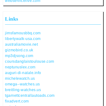
webservicelive.com
Links
jimsfamousbbq.com
libertywalk-usa.com
australiamovie.net
gizmobird.co.uk
mp3djsong.com
coursdanglaistoulouse.com
neptunuslex.com
auguri-di-natale.info
michelewatch.us
omega--watches.us
breitling-watches.us
tgarnettcentrallautoads.com
fixadvert.com