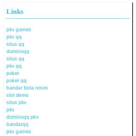
Links
pkv games
pkv qq
situs qq
dominoqq
situs qq
pkv qq
poker
poker qq
bandar bola resmi
slot demo
situs pkv
pkv
dominoqq pkv
bandarqq
pkv games