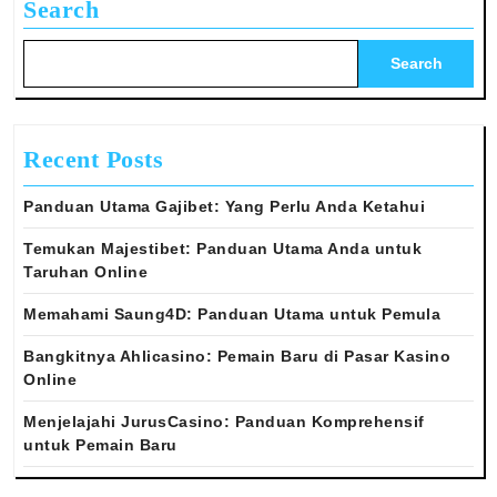
Search
Search
Recent Posts
Panduan Utama Gajibet: Yang Perlu Anda Ketahui
Temukan Majestibet: Panduan Utama Anda untuk
Taruhan Online
Memahami Saung4D: Panduan Utama untuk Pemula
Bangkitnya Ahlicasino: Pemain Baru di Pasar Kasino
Online
Menjelajahi JurusCasino: Panduan Komprehensif
untuk Pemain Baru