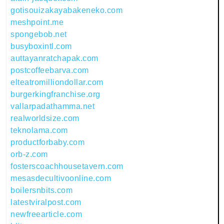
gotisouizakayabakeneko.com
meshpoint.me
spongebob.net
busyboxintl.com
auttayanratchapak.com
postcoffeebarva.com
elteatromilliondollar.com
burgerkingfranchise.org
vallarpadathamma.net
realworldsize.com
teknolama.com
productforbaby.com
orb-z.com
fosterscoachhousetavern.com
mesasdecultivoonline.com
boilersnbits.com
latestviralpost.com
newfreearticle.com