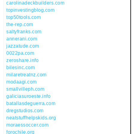
carolinadeckbuilders.com
topinvestingblog.com
top50tools.com
the-rep.com
saltyfranks.com
annerani.com
jazzatude.com
0022pa.com
zeroshare.info
bilesinc.com
milaretreatnz.com
modaagi.com
smallvilleph.com
galiciasuroeste.info
batallasdeguerra.com
dregstudios.com
neatstuffhelpskids.org
moraessoccer.com
forochile.org