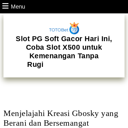
Skip
Menu
Menu
to
content
Skip
to
Content
Slot PG Soft Gacor Hari Ini,
Coba Slot X500 untuk
Kemenangan Tanpa
Rugi
Menjelajahi Kreasi Gbosky yang
Berani dan Bersemangat