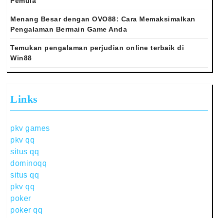
Pemula
Menang Besar dengan OVO88: Cara Memaksimalkan
Pengalaman Bermain Game Anda
Temukan pengalaman perjudian online terbaik di
Win88
Links
pkv games
pkv qq
situs qq
dominoqq
situs qq
pkv qq
poker
poker qq