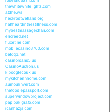
roseandbasil.com
thewhitewhitelights.com
atdhe.ws
heckrodtwetland.org
halfheardinthestillness.com
mybestmassagechair.com
ericreed.net
fluxetine.com
mobilecasino8760.com
betqq3.net
casinoloans5.us
CasinoAuction.us
kipooglecouk.us
mykitchennhome.com
aumoulinvert.com
thefoodiepassport.com
superwindowproject.com
papibakigrafo.com
icanhazjs.com