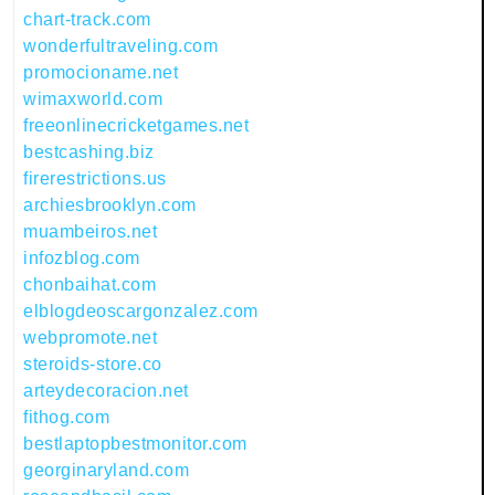
chart-track.com
wonderfultraveling.com
promocioname.net
wimaxworld.com
freeonlinecricketgames.net
bestcashing.biz
firerestrictions.us
archiesbrooklyn.com
muambeiros.net
infozblog.com
chonbaihat.com
elblogdeoscargonzalez.com
webpromote.net
steroids-store.co
arteydecoracion.net
fithog.com
bestlaptopbestmonitor.com
georginaryland.com