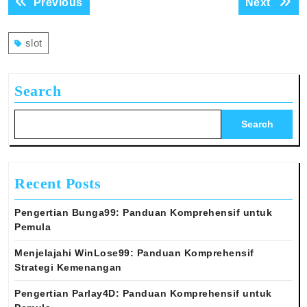
Previous
Next
Previous
Next
navigation
post:
post:
slot
Search
Search
Recent Posts
Pengertian Bunga99: Panduan Komprehensif untuk
Pemula
Menjelajahi WinLose99: Panduan Komprehensif
Strategi Kemenangan
Pengertian Parlay4D: Panduan Komprehensif untuk