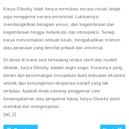
Karya Gbosky tidak hanya memukau secara visual, tetapi
juga menggema secara emosional. Lukisannya
membangkitkan beragam emosi, dari kegembiraan dan
kegembiraan hingga melankolis dan introspeksi. Setiap
karya menceritakan sebuah kisah, mengabadikan momen
atau perasaan yang bersifat pribadi dan universal.
Di dunia di mana seni terkadang terasa steril dan mudah
ditebak, karya Gbosky adalah angin segar. Kreasinya yang
berani dan bersemangat merupakan bukti kekuatan ekspresi
artistik dan kemungkinan eksplorasi kreatif yang tak
terbatas. Apakah Anda seorang penggemar seni
berpengalaman atau pengamat biasa, karya Gbosky pasti
memikat dan menginspirasi.
[ad_2]
Post