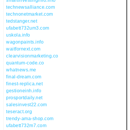
smartinvestinginfo.info
technewsalliance.com
technonetmarket.com
tedstanger.net
ufabett732um3.com
uskola.info
wagonpaints.info
waitfornext.com
clearvisionmarketing.co
quantum-code.co
whatnews.me
final-dream.com
finest-replica.net
gestioneinh.info
prosportdaily.net
salesinvest22.com
teseract.org
trendy-ama-shop.com
ufabett732m7.com