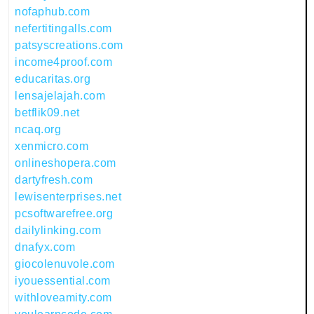
nofaphub.com
nefertitingalls.com
patsyscreations.com
income4proof.com
educaritas.org
lensajelajah.com
betflik09.net
ncaq.org
xenmicro.com
onlineshopera.com
dartyfresh.com
lewisenterprises.net
pcsoftwarefree.org
dailylinking.com
dnafyx.com
giocolenuvole.com
iyouessential.com
withloveamity.com