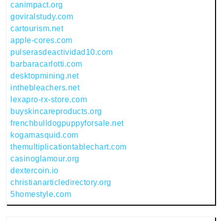
canimpact.org
goviralstudy.com
cartourism.net
apple-cores.com
pulserasdeactividad10.com
barbaracarlotti.com
desktopmining.net
inthebleachers.net
lexapro-rx-store.com
buyskincareproducts.org
frenchbulldogpuppyforsale.net
kogamasquid.com
themultiplicationtablechart.com
casinoglamour.org
dextercoin.io
christianarticledirectory.org
5homestyle.com