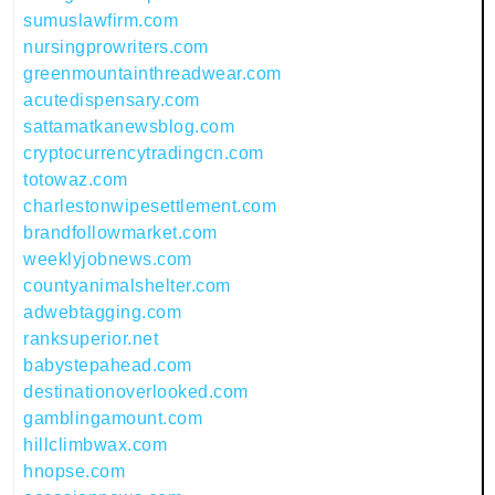
sumuslawfirm.com
nursingprowriters.com
greenmountainthreadwear.com
acutedispensary.com
sattamatkanewsblog.com
cryptocurrencytradingcn.com
totowaz.com
charlestonwipesettlement.com
brandfollowmarket.com
weeklyjobnews.com
countyanimalshelter.com
adwebtagging.com
ranksuperior.net
babystepahead.com
destinationoverlooked.com
gamblingamount.com
hillclimbwax.com
hnopse.com