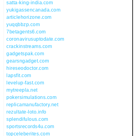
satta-king-india.com
yukigassencanada.com
articlehorizone.com
yuqqbbzp.com
7betagents6.com
coronavirusuptodate.com
crackinstreams.com
gadgetspak.com
gearsngadget.com
hireseodoctor.com
lapsfit.com
levelup-fast.com
mytreepla.net
pokersimulations.com
replicamanufactory.net
rezultate-loto.info
splendifulous.com
sportsrecords4u.com
topceleberites.com