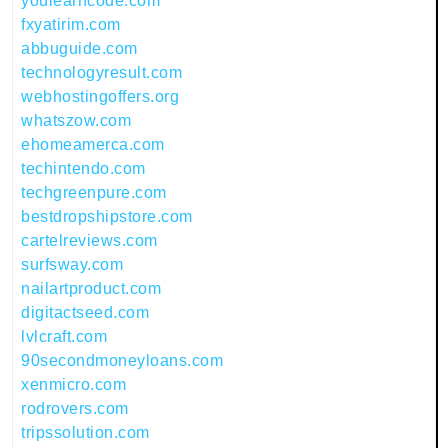
youlearncode.com
fxyatirim.com
abbuguide.com
technologyresult.com
webhostingoffers.org
whatszow.com
ehomeamerca.com
techintendo.com
techgreenpure.com
bestdropshipstore.com
cartelreviews.com
surfsway.com
nailartproduct.com
digitactseed.com
lvlcraft.com
90secondmoneyloans.com
xenmicro.com
rodrovers.com
tripssolution.com