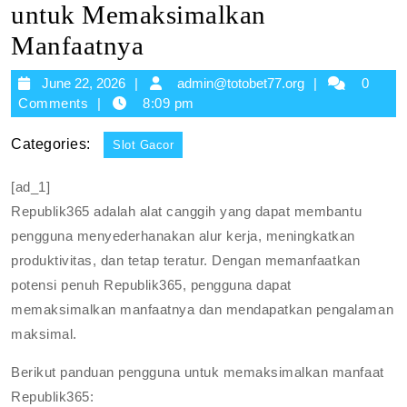
untuk Memaksimalkan
Manfaatnya
June
admin@totobe
June 22, 2026
admin@totobet77.org
0
22,
Comments
8:09 pm
2026
Categories:
Slot Gacor
[ad_1]
Republik365 adalah alat canggih yang dapat membantu
pengguna menyederhanakan alur kerja, meningkatkan
produktivitas, dan tetap teratur. Dengan memanfaatkan
potensi penuh Republik365, pengguna dapat
memaksimalkan manfaatnya dan mendapatkan pengalaman
maksimal.
Berikut panduan pengguna untuk memaksimalkan manfaat
Republik365: