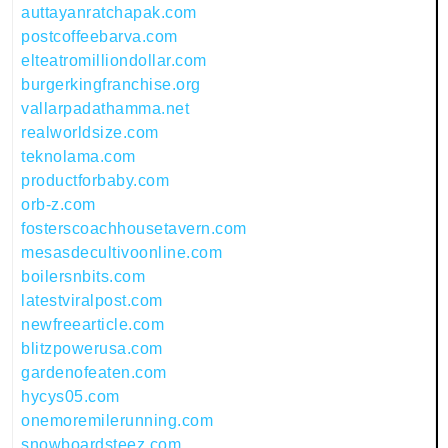
auttayanratchapak.com
postcoffeebarva.com
elteatromilliondollar.com
burgerkingfranchise.org
vallarpadathamma.net
realworldsize.com
teknolama.com
productforbaby.com
orb-z.com
fosterscoachhousetavern.com
mesasdecultivoonline.com
boilersnbits.com
latestviralpost.com
newfreearticle.com
blitzpowerusa.com
gardenofeaten.com
hycys05.com
onemoremilerunning.com
snowboardsteez.com