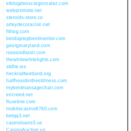
elblogdeoscargonzalez.com
webpromote.net
steroids-store.co
arteydecoracion.net
fithog.com
bestlaptopbestmonitor.com
georginaryland.com
roseandbasil.com
thewhitewhitelights.com
atdhe.ws
heckrodtwetland.org
halfheardinthestillness.com
mybestmassagechair.com
ericreed.net
fluxetine.com
mobilecasino8760.com
betqq3.net
casinoloans5.us
CasinoAuction.us