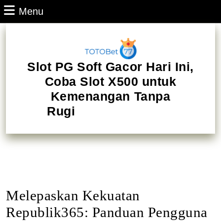
Skip
Menu
Menu
to
content
Skip
to
Content
Slot PG Soft Gacor Hari Ini,
Coba Slot X500 untuk
Kemenangan Tanpa
Rugi
Melepaskan Kekuatan
Republik365: Panduan Pengguna