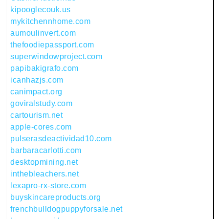
kipooglecouk.us
mykitchennhome.com
aumoulinvert.com
thefoodiepassport.com
superwindowproject.com
papibakigrafo.com
icanhazjs.com
canimpact.org
goviralstudy.com
cartourism.net
apple-cores.com
pulserasdeactividad10.com
barbaracarlotti.com
desktopmining.net
inthebleachers.net
lexapro-rx-store.com
buyskincareproducts.org
frenchbulldogpuppyforsale.net