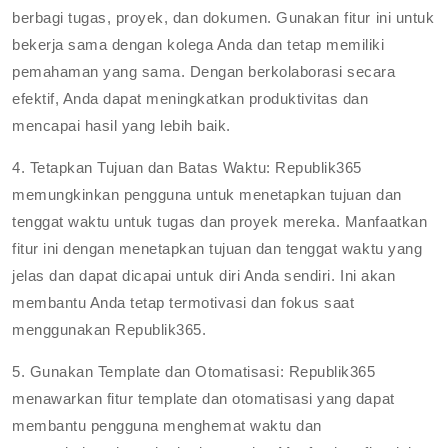
berbagi tugas, proyek, dan dokumen. Gunakan fitur ini untuk
bekerja sama dengan kolega Anda dan tetap memiliki
pemahaman yang sama. Dengan berkolaborasi secara
efektif, Anda dapat meningkatkan produktivitas dan
mencapai hasil yang lebih baik.
4. Tetapkan Tujuan dan Batas Waktu: Republik365
memungkinkan pengguna untuk menetapkan tujuan dan
tenggat waktu untuk tugas dan proyek mereka. Manfaatkan
fitur ini dengan menetapkan tujuan dan tenggat waktu yang
jelas dan dapat dicapai untuk diri Anda sendiri. Ini akan
membantu Anda tetap termotivasi dan fokus saat
menggunakan Republik365.
5. Gunakan Template dan Otomatisasi: Republik365
menawarkan fitur template dan otomatisasi yang dapat
membantu pengguna menghemat waktu dan