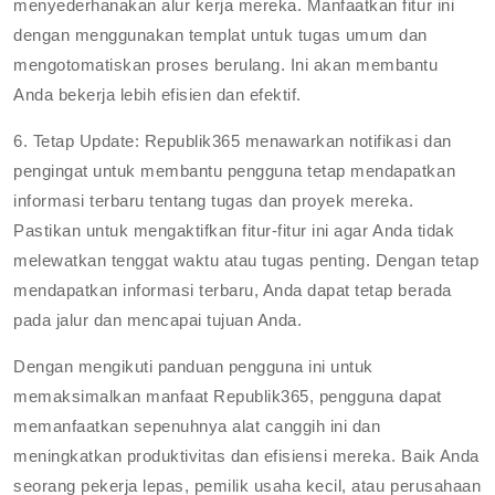
menyederhanakan alur kerja mereka. Manfaatkan fitur ini
dengan menggunakan templat untuk tugas umum dan
mengotomatiskan proses berulang. Ini akan membantu
Anda bekerja lebih efisien dan efektif.
6. Tetap Update: Republik365 menawarkan notifikasi dan
pengingat untuk membantu pengguna tetap mendapatkan
informasi terbaru tentang tugas dan proyek mereka.
Pastikan untuk mengaktifkan fitur-fitur ini agar Anda tidak
melewatkan tenggat waktu atau tugas penting. Dengan tetap
mendapatkan informasi terbaru, Anda dapat tetap berada
pada jalur dan mencapai tujuan Anda.
Dengan mengikuti panduan pengguna ini untuk
memaksimalkan manfaat Republik365, pengguna dapat
memanfaatkan sepenuhnya alat canggih ini dan
meningkatkan produktivitas dan efisiensi mereka. Baik Anda
seorang pekerja lepas, pemilik usaha kecil, atau perusahaan