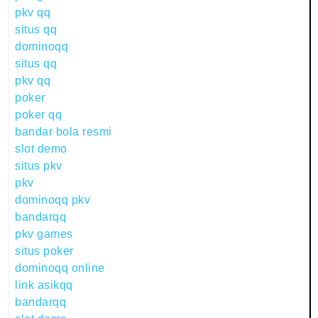
pkv qq
situs qq
dominoqq
situs qq
pkv qq
poker
poker qq
bandar bola resmi
slot demo
situs pkv
pkv
dominoqq pkv
bandarqq
pkv games
situs poker
dominoqq online
link asikqq
bandarqq