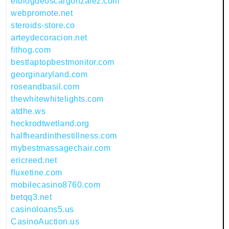
elblogdeoscargonzalez.com
webpromote.net
steroids-store.co
arteydecoracion.net
fithog.com
bestlaptopbestmonitor.com
georginaryland.com
roseandbasil.com
thewhitewhitelights.com
atdhe.ws
heckrodtwetland.org
halfheardinthestillness.com
mybestmassagechair.com
ericreed.net
fluxetine.com
mobilecasino8760.com
betqq3.net
casinoloans5.us
CasinoAuction.us