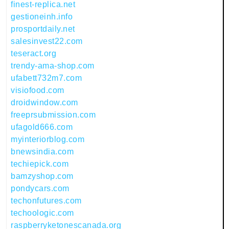
finest-replica.net
gestioneinh.info
prosportdaily.net
salesinvest22.com
teseract.org
trendy-ama-shop.com
ufabett732m7.com
visiofood.com
droidwindow.com
freeprsubmission.com
ufagold666.com
myinteriorblog.com
bnewsindia.com
techiepick.com
bamzyshop.com
pondycars.com
techonfutures.com
techoologic.com
raspberryketonescanada.org