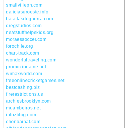
smallvilleph.com
galiciasuroeste.info
batallasdeguerra.com
dregstudios.com
neatstuffhelpskids.org
moraessoccer.com
forochile.org
chart-track.com
wonderfultraveling.com
promocioname.net
wimaxworld.com
freeonlinecricketgames.net
bestcashing.biz
firerestrictions.us
archiesbrooklyn.com
muambeiros.net
infozblog.com
chonbaihat.com