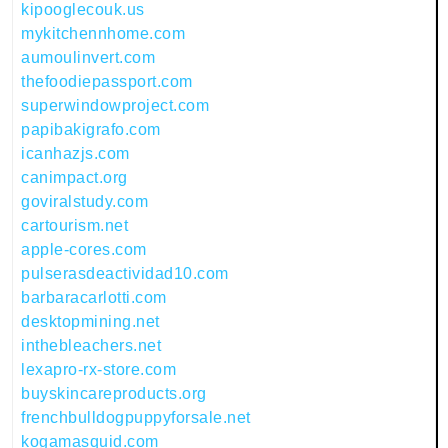
kipooglecouk.us
mykitchennhome.com
aumoulinvert.com
thefoodiepassport.com
superwindowproject.com
papibakigrafo.com
icanhazjs.com
canimpact.org
goviralstudy.com
cartourism.net
apple-cores.com
pulserasdeactividad10.com
barbaracarlotti.com
desktopmining.net
inthebleachers.net
lexapro-rx-store.com
buyskincareproducts.org
frenchbulldogpuppyforsale.net
kogamasquid.com