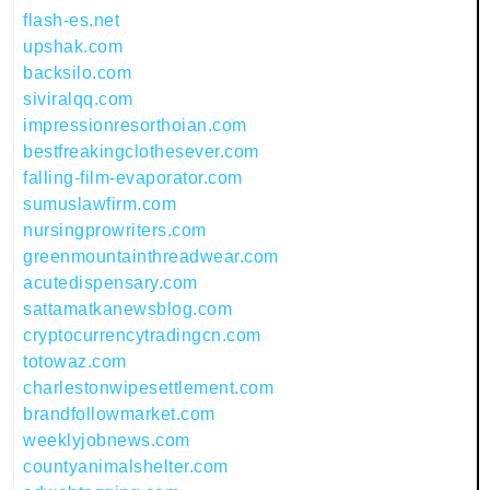
flash-es.net
upshak.com
backsilo.com
siviralqq.com
impressionresorthoian.com
bestfreakingclothesever.com
falling-film-evaporator.com
sumuslawfirm.com
nursingprowriters.com
greenmountainthreadwear.com
acutedispensary.com
sattamatkanewsblog.com
cryptocurrencytradingcn.com
totowaz.com
charlestonwipesettlement.com
brandfollowmarket.com
weeklyjobnews.com
countyanimalshelter.com