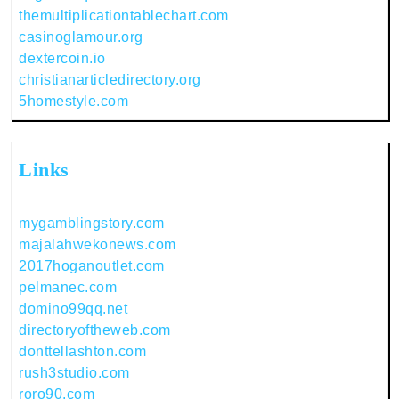
themultiplicationtablechart.com
casinoglamour.org
dextercoin.io
christianarticledirectory.org
5homestyle.com
Links
mygamblingstory.com
majalahwekonews.com
2017hoganoutlet.com
pelmanec.com
domino99qq.net
directoryoftheweb.com
donttellashton.com
rush3studio.com
roro90.com