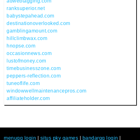
adwebtagging.com
ranksuperior.net
babystepahead.com
destinationoverlooked.com
gamblingamount.com
hillclimbwax.com
hnopse.com
occasionnews.com
lustofmoney.com
timebusinesszone.com
peppers-reflection.com
tuneoflife.com
windowwellmaintenancepros.com
affiliateholder.com
menuqq login
|
situs pkv games
|
bandarqq login
|