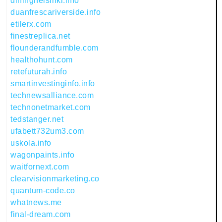
dininghelsinki.info
duanfrescariverside.info
etilerx.com
finestreplica.net
flounderandfumble.com
healthohunt.com
retefuturah.info
smartinvestinginfo.info
technewsalliance.com
technonetmarket.com
tedstanger.net
ufabett732um3.com
uskola.info
wagonpaints.info
waitfornext.com
clearvisionmarketing.co
quantum-code.co
whatnews.me
final-dream.com