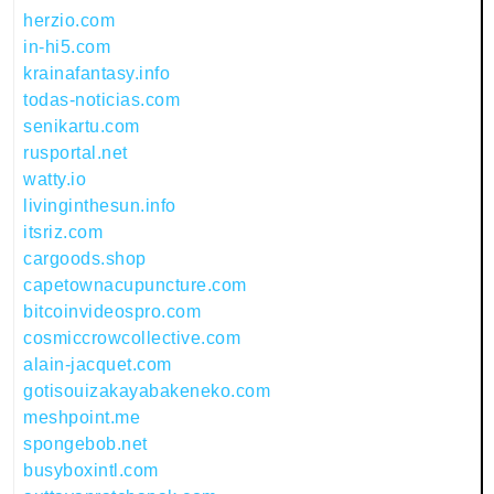
herzio.com
in-hi5.com
krainafantasy.info
todas-noticias.com
senikartu.com
rusportal.net
watty.io
livinginthesun.info
itsriz.com
cargoods.shop
capetownacupuncture.com
bitcoinvideospro.com
cosmiccrowcollective.com
alain-jacquet.com
gotisouizakayabakeneko.com
meshpoint.me
spongebob.net
busyboxintl.com