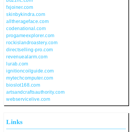
buzznc.com
fxjoiner.com
skinbykindra.com
alltherageface.com
codenational.com
progameexplorer.com
rockislandroastery.com
directselling-pro.com
revenuealarm.com
lurab.com
ignitioncoilguide.com
mytechcomputer.com
bioslot168.com
artsandcraftsauthority.com
webservicelive.com
Links