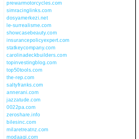
prewarmotorcycles.com
simracinglinks.com
dosyamerkezi.net
le-surrealisme.com
showcasebeauty.com
insurancepolicyexpert.com
statkeycompany.com
carolinadeckbuilders.com
topinvestingblog.com
top50tools.com
the-rep.com
saltyfranks.com
annerani.com
jazzatude.com
0022pa.com
zeroshare.info
bilesinc.com
milaretreatnz.com
modaagi.com