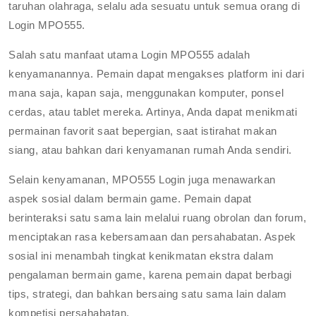
taruhan olahraga, selalu ada sesuatu untuk semua orang di
Login MPO555.
Salah satu manfaat utama Login MPO555 adalah
kenyamanannya. Pemain dapat mengakses platform ini dari
mana saja, kapan saja, menggunakan komputer, ponsel
cerdas, atau tablet mereka. Artinya, Anda dapat menikmati
permainan favorit saat bepergian, saat istirahat makan
siang, atau bahkan dari kenyamanan rumah Anda sendiri.
Selain kenyamanan, MPO555 Login juga menawarkan
aspek sosial dalam bermain game. Pemain dapat
berinteraksi satu sama lain melalui ruang obrolan dan forum,
menciptakan rasa kebersamaan dan persahabatan. Aspek
sosial ini menambah tingkat kenikmatan ekstra dalam
pengalaman bermain game, karena pemain dapat berbagi
tips, strategi, dan bahkan bersaing satu sama lain dalam
kompetisi persahabatan.