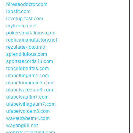
hireseodoctor.com
lapsfit.com
levelup-fast.com
mytreepla.net
pokersimulations.com
replicamanufactory.net
rezultate-loto.info
splendifulous.com
sportsrecords4u.com
topceleberites.com
ufabetting8m4.com
ufabetunionum3.com
ufabetvalueum3.com
ufabetvaultm7.com
ufabetvillageum7.com
ufabetvoicem3.com
waveufabetm4.com
wayang88.net
websiteufabetm4.com