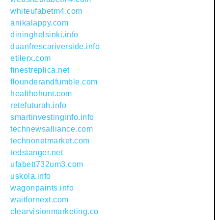
whiteufabetm4.com
anikalappy.com
dininghelsinki.info
duanfrescariverside.info
etilerx.com
finestreplica.net
flounderandfumble.com
healthohunt.com
retefuturah.info
smartinvestinginfo.info
technewsalliance.com
technonetmarket.com
tedstanger.net
ufabett732um3.com
uskola.info
wagonpaints.info
waitfornext.com
clearvisionmarketing.co