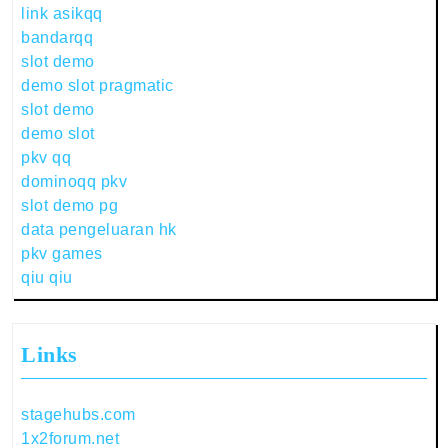
link asikqq
bandarqq
slot demo
demo slot pragmatic
slot demo
demo slot
pkv qq
dominoqq pkv
slot demo pg
data pengeluaran hk
pkv games
qiu qiu
Links
stagehubs.com
1x2forum.net