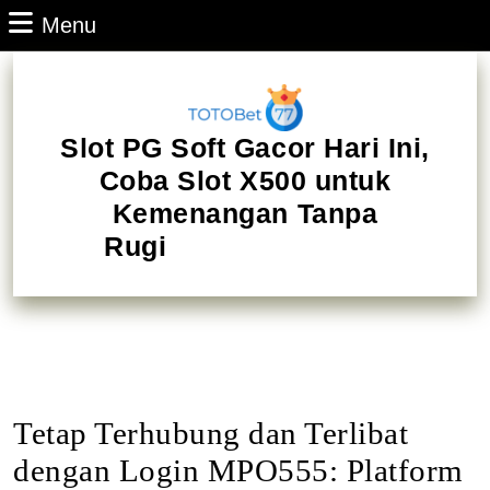
Skip
Menu
Menu
to
content
Skip
to
Content
Slot PG Soft Gacor Hari Ini,
Coba Slot X500 untuk
Kemenangan Tanpa
Rugi
Tetap Terhubung dan Terlibat
dengan Login MPO555: Platform