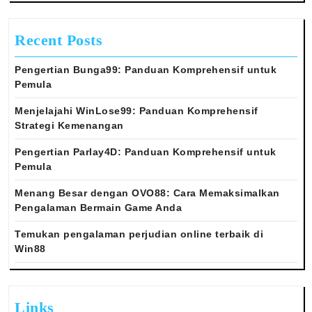
Recent Posts
Pengertian Bunga99: Panduan Komprehensif untuk
Pemula
Menjelajahi WinLose99: Panduan Komprehensif
Strategi Kemenangan
Pengertian Parlay4D: Panduan Komprehensif untuk
Pemula
Menang Besar dengan OVO88: Cara Memaksimalkan
Pengalaman Bermain Game Anda
Temukan pengalaman perjudian online terbaik di
Win88
Links