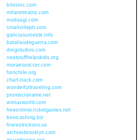
bilesinc.com
milaretreatnz.com
modaagi.com
smallvilleph.com
galiciasuroeste.info
batallasdeguerra.com
dregstudios.com
neatstuffhelpskids.org
moraessoccer.com
forochile.org
chart-track.com
wonderfultraveling.com
promocioname.net
wimaxworld.com
freeonlinecricketgames.net
bestcashing.biz
firerestrictions.us
archiesbrooklyn.com
muambeiros.net