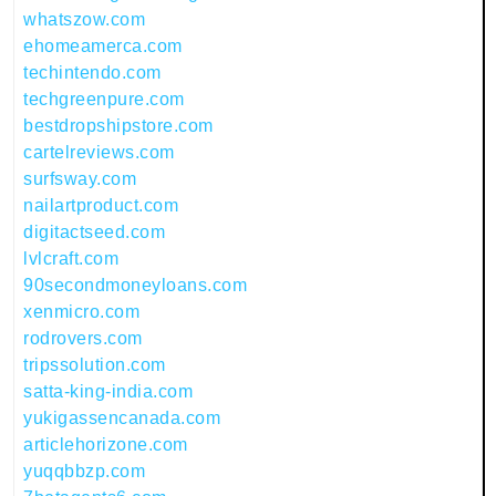
whatszow.com
ehomeamerca.com
techintendo.com
techgreenpure.com
bestdropshipstore.com
cartelreviews.com
surfsway.com
nailartproduct.com
digitactseed.com
lvlcraft.com
90secondmoneyloans.com
xenmicro.com
rodrovers.com
tripssolution.com
satta-king-india.com
yukigassencanada.com
articlehorizone.com
yuqqbbzp.com