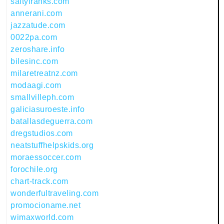
saltyfranks.com
annerani.com
jazzatude.com
0022pa.com
zeroshare.info
bilesinc.com
milaretreatnz.com
modaagi.com
smallvilleph.com
galiciasuroeste.info
batallasdeguerra.com
dregstudios.com
neatstuffhelpskids.org
moraessoccer.com
forochile.org
chart-track.com
wonderfultraveling.com
promocioname.net
wimaxworld.com