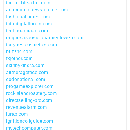
the-techteacher.com
automobilenews-online.com
fashionalltimes.com
totaldigitalforum.com
technoarmaan.com
empresasposicionamientoweb.com
tonybestcosmetics.com
buzznc.com
fxjoiner.com
skinbykindra.com
alltherageface.com
codenational.com
progameexplorer.com
rockislandroastery.com
directselling-pro.com
revenuealarm.com
lurab.com
ignitioncoilguide.com
mytechcomputer.com