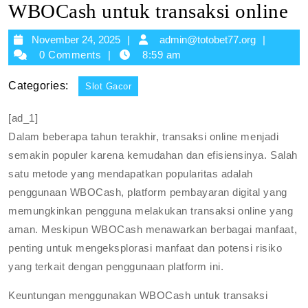
WBOCash untuk transaksi online
November
admin@t
November 24, 2025
admin@totobet77.org
24,
0 Comments
8:59 am
2025
Categories:
Slot Gacor
[ad_1]
Dalam beberapa tahun terakhir, transaksi online menjadi
semakin populer karena kemudahan dan efisiensinya. Salah
satu metode yang mendapatkan popularitas adalah
penggunaan WBOCash, platform pembayaran digital yang
memungkinkan pengguna melakukan transaksi online yang
aman. Meskipun WBOCash menawarkan berbagai manfaat,
penting untuk mengeksplorasi manfaat dan potensi risiko
yang terkait dengan penggunaan platform ini.
Keuntungan menggunakan WBOCash untuk transaksi