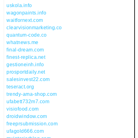
uskola.info
wagonpaints.info
waitfornext.com
clearvisionmarketing.co
quantum-code.co
whatnews.me
final-dream.com
finest-replica.net
gestioneinh.info
prosportdaily.net
salesinvest22.com
teseract.org
trendy-ama-shop.com
ufabett732m7.com
visiofood.com
droidwindow.com
freeprsubmission.com
ufagold666.com