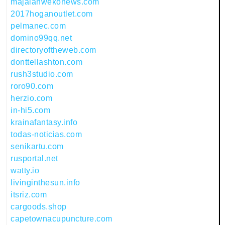
majalahwekonews.com
2017hoganoutlet.com
pelmanec.com
domino99qq.net
directoryoftheweb.com
donttellashton.com
rush3studio.com
roro90.com
herzio.com
in-hi5.com
krainafantasy.info
todas-noticias.com
senikartu.com
rusportal.net
watty.io
livinginthesun.info
itsriz.com
cargoods.shop
capetownacupuncture.com