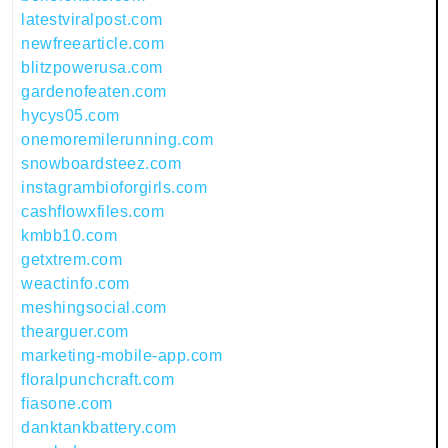
latestviralpost.com
newfreearticle.com
blitzpowerusa.com
gardenofeaten.com
hycys05.com
onemoremilerunning.com
snowboardsteez.com
instagrambioforgirls.com
cashflowxfiles.com
kmbb10.com
getxtrem.com
weactinfo.com
meshingsocial.com
thearguer.com
marketing-mobile-app.com
floralpunchcraft.com
fiasone.com
danktankbattery.com