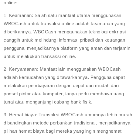
online:
1. Keamanan: Salah satu manfaat utama menggunakan
WBOCash untuk transaksi online adalah keamanan yang
diberikannya. WBOCash menggunakan teknologi enkripsi
canggih untuk melindungi informasi pribadi dan keuangan
pengguna, menjadikannya platform yang aman dan terjamin
untuk melakukan transaksi online.
2. Kenyamanan: Manfaat lain menggunakan WBOCash
adalah kemudahan yang ditawarkannya. Pengguna dapat
melakukan pembayaran dengan cepat dan mudah dari
ponsel pintar atau komputer, tanpa perlu membawa uang
tunai atau mengunjungi cabang bank fisik.
3. Hemat biaya: Transaksi WBOCash umumnya lebih murah
dibandingkan metode perbankan tradisional, menjadikannya
pilihan hemat biaya bagi mereka yang ingin menghemat