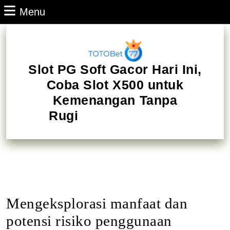
Skip
Menu
Menu
to
content
Skip
to
Content
Slot PG Soft Gacor Hari Ini,
Coba Slot X500 untuk
Kemenangan Tanpa
Rugi
Mengeksplorasi manfaat dan
potensi risiko penggunaan