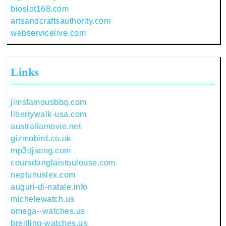
bioslot168.com
artsandcraftsauthority.com
webservicelive.com
Links
jimsfamousbbq.com
libertywalk-usa.com
australiamovie.net
gizmobird.co.uk
mp3djsong.com
coursdanglaistoulouse.com
neptunuslex.com
auguri-di-natale.info
michelewatch.us
omega--watches.us
breitling-watches.us