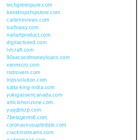
techgreenpure.com
bestdropshipstore.com
cartelreviews.com
surfsway.com
nailartproduct.com
digitactseed.com
lvlcraft.com
90secondmoneyloans.com
xenmicro.com
rodrovers.com
tripssolution.com
satta-king-india.com
yukigassencanada.com
articlehorizone.com
yuqqbbzp.com
7betagents6.com
coronavirusuptodate.com
crackinstreams.com
gadgetspak.com