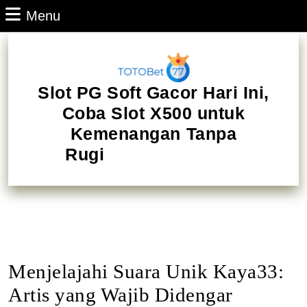
Skip
Menu
Menu
to
content
Skip
to
Content
Slot PG Soft Gacor Hari Ini,
Coba Slot X500 untuk
Kemenangan Tanpa
Rugi
Menjelajahi Suara Unik Kaya33:
Artis yang Wajib Didengar