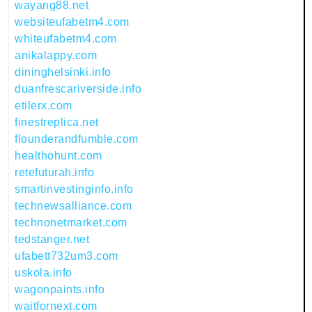
wayang88.net
websiteufabetm4.com
whiteufabetm4.com
anikalappy.com
dininghelsinki.info
duanfrescariverside.info
etilerx.com
finestreplica.net
flounderandfumble.com
healthohunt.com
retefuturah.info
smartinvestinginfo.info
technewsalliance.com
technonetmarket.com
tedstanger.net
ufabett732um3.com
uskola.info
wagonpaints.info
waitfornext.com