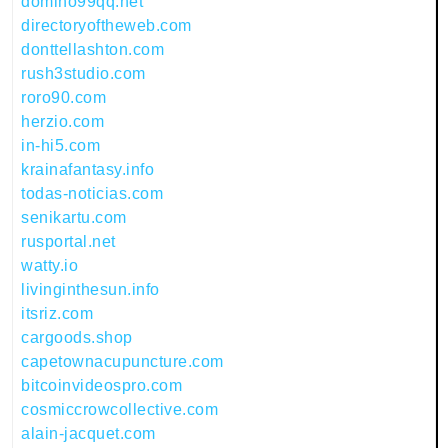
domino99qq.net
directoryoftheweb.com
donttellashton.com
rush3studio.com
roro90.com
herzio.com
in-hi5.com
krainafantasy.info
todas-noticias.com
senikartu.com
rusportal.net
watty.io
livinginthesun.info
itsriz.com
cargoods.shop
capetownacupuncture.com
bitcoinvideospro.com
cosmiccrowcollective.com
alain-jacquet.com