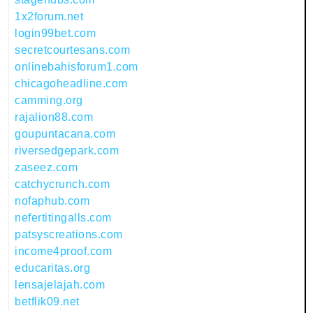
1x2forum.net
login99bet.com
secretcourtesans.com
onlinebahisforum1.com
chicagoheadline.com
camming.org
rajalion88.com
goupuntacana.com
riversedgepark.com
zaseez.com
catchycrunch.com
nofaphub.com
nefertitingalls.com
patsyscreations.com
income4proof.com
educaritas.org
lensajelajah.com
betflik09.net