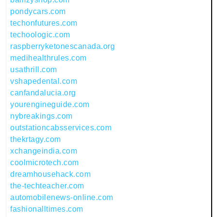
pondycars.com
techonfutures.com
techoologic.com
raspberryketonescanada.org
medihealthrules.com
usathrill.com
vshapedental.com
canfandalucia.org
yourengineguide.com
nybreakings.com
outstationcabsservices.com
thekrtagy.com
xchangeindia.com
coolmicrotech.com
dreamhousehack.com
the-techteacher.com
automobilenews-online.com
fashionalltimes.com