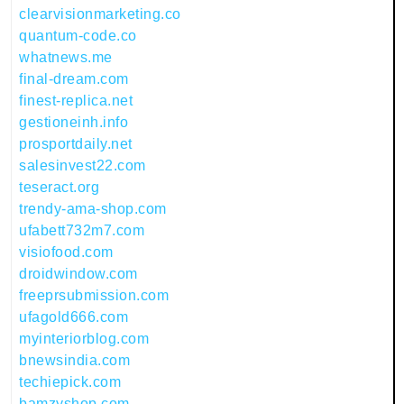
clearvisionmarketing.co
quantum-code.co
whatnews.me
final-dream.com
finest-replica.net
gestioneinh.info
prosportdaily.net
salesinvest22.com
teseract.org
trendy-ama-shop.com
ufabett732m7.com
visiofood.com
droidwindow.com
freeprsubmission.com
ufagold666.com
myinteriorblog.com
bnewsindia.com
techiepick.com
bamzyshop.com