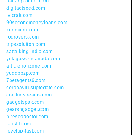
nailartproduct.com
digitactseed.com
lvlcraft.com
90secondmoneyloans.com
xenmicro.com
rodrovers.com
tripssolution.com
satta-king-india.com
yukigassencanada.com
articlehorizone.com
yuqqbbzp.com
7betagents6.com
coronavirusuptodate.com
crackinstreams.com
gadgetspak.com
gearsngadget.com
hireseodoctor.com
lapsfit.com
levelup-fast.com