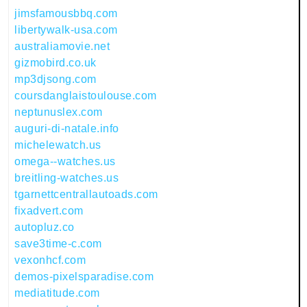
jimsfamousbbq.com
libertywalk-usa.com
australiamovie.net
gizmobird.co.uk
mp3djsong.com
coursdanglaistoulouse.com
neptunuslex.com
auguri-di-natale.info
michelewatch.us
omega--watches.us
breitling-watches.us
tgarnettcentrallautoads.com
fixadvert.com
autopluz.co
save3time-c.com
vexonhcf.com
demos-pixelsparadise.com
mediatitude.com