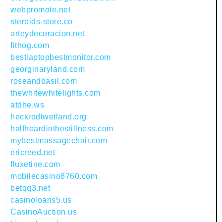
webpromote.net
steroids-store.co
arteydecoracion.net
fithog.com
bestlaptopbestmonitor.com
georginaryland.com
roseandbasil.com
thewhitewhitelights.com
atdhe.ws
heckrodtwetland.org
halfheardinthestillness.com
mybestmassagechair.com
ericreed.net
fluxetine.com
mobilecasino8760.com
betqq3.net
casinoloans5.us
CasinoAuction.us