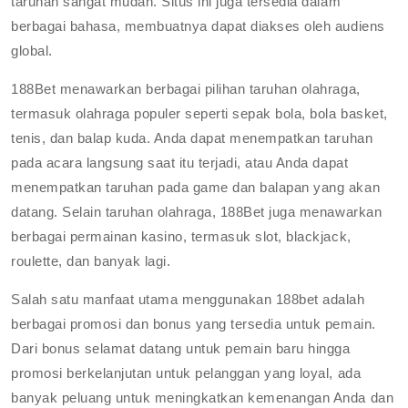
taruhan sangat mudah. Situs ini juga tersedia dalam
berbagai bahasa, membuatnya dapat diakses oleh audiens
global.
188Bet menawarkan berbagai pilihan taruhan olahraga,
termasuk olahraga populer seperti sepak bola, bola basket,
tenis, dan balap kuda. Anda dapat menempatkan taruhan
pada acara langsung saat itu terjadi, atau Anda dapat
menempatkan taruhan pada game dan balapan yang akan
datang. Selain taruhan olahraga, 188Bet juga menawarkan
berbagai permainan kasino, termasuk slot, blackjack,
roulette, dan banyak lagi.
Salah satu manfaat utama menggunakan 188bet adalah
berbagai promosi dan bonus yang tersedia untuk pemain.
Dari bonus selamat datang untuk pemain baru hingga
promosi berkelanjutan untuk pelanggan yang loyal, ada
banyak peluang untuk meningkatkan kemenangan Anda dan