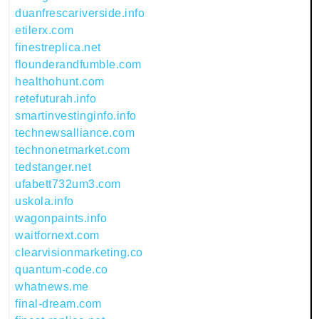
duanfrescariverside.info
etilerx.com
finestreplica.net
flounderandfumble.com
healthohunt.com
retefuturah.info
smartinvestinginfo.info
technewsalliance.com
technonetmarket.com
tedstanger.net
ufabett732um3.com
uskola.info
wagonpaints.info
waitfornext.com
clearvisionmarketing.co
quantum-code.co
whatnews.me
final-dream.com