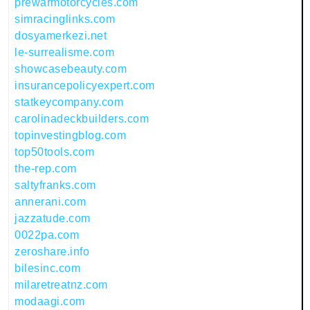
prewarmotorcycles.com
simracinglinks.com
dosyamerkezi.net
le-surrealisme.com
showcasebeauty.com
insurancepolicyexpert.com
statkeycompany.com
carolinadeckbuilders.com
topinvestingblog.com
top50tools.com
the-rep.com
saltyfranks.com
annerani.com
jazzatude.com
0022pa.com
zeroshare.info
bilesinc.com
milaretreatnz.com
modaagi.com